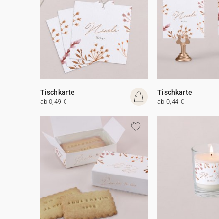
Tischkarte
Tischkarte
ab 0,49 €
ab 0,44 €