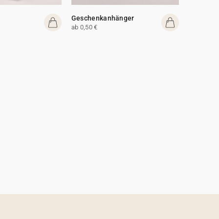
Geschenkanhänger
ab 0,50 €