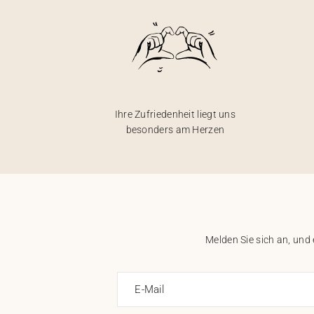
Ihre Zufriedenheit liegt uns
besonders am Herzen
Melden Sie sich an, und
E-Mail