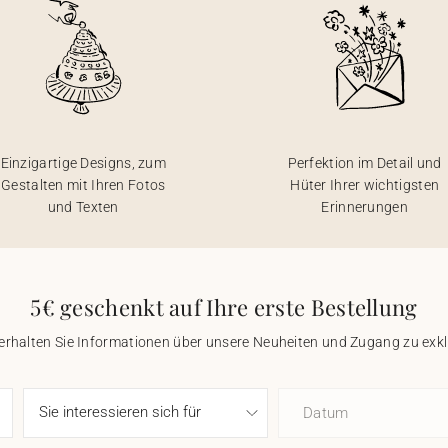
Einzigartige Designs, zum
Perfektion im Detail und
Gestalten mit Ihren Fotos
Hüter Ihrer wichtigsten
und Texten
Erinnerungen
5€ geschenkt auf Ihre erste Bestellung
 erhalten Sie Informationen über unsere Neuheiten und Zugang zu ex
Datum