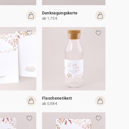
Danksagungskarte
ab 1,75 €
Flaschenetikett
ab 0,58 €