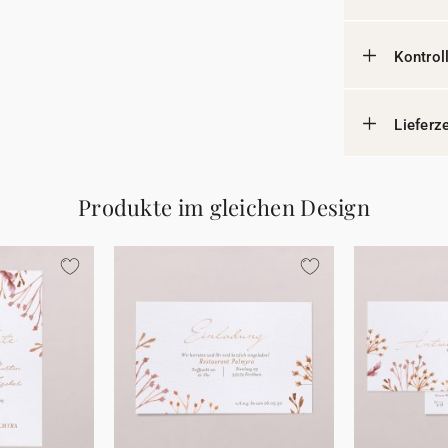
Kontrol
Lieferz
Produkte im gleichen Design