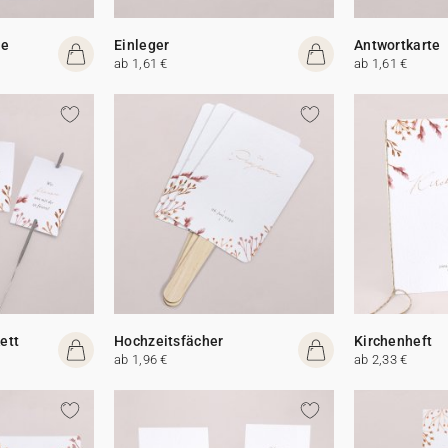
te
Einleger
Antwortkarte
ab 1,61 €
ab 1,61 €
ett
Hochzeitsfächer
Kirchenheft
ab 1,96 €
ab 2,33 €