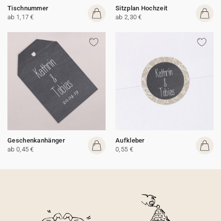
Tischnummer
Sitzplan Hochzeit
ab 1,17 €
ab 2,30 €
Geschenkanhänger
Aufkleber
ab 0,45 €
0,55 €