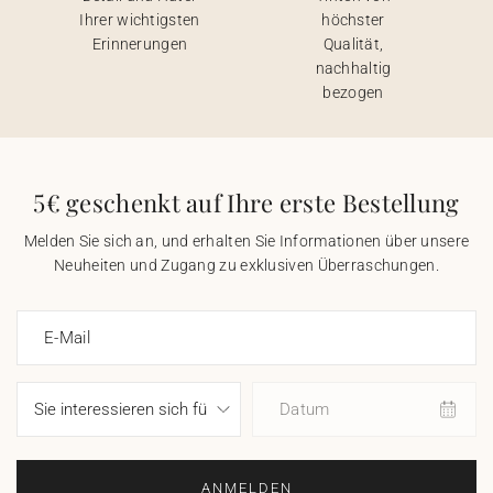
Ihrer wichtigsten
höchster
Erinnerungen
Qualität,
nachhaltig
bezogen
5€ geschenkt auf Ihre erste Bestellung
Melden Sie sich an, und erhalten Sie Informationen über unsere
Neuheiten und Zugang zu exklusiven Überraschungen.
E-Mail
Datum
ANMELDEN