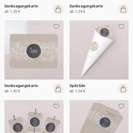
Danksagungskarte
Danksagungskarte
ab 1,55 €
ab 1,24 €
Danksagungskarte
Spitztüte
ab 1,40 €
ab 1,04 €