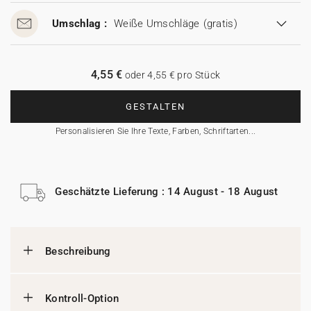
Umschlag :
Weiße Umschläge
(gratis)
4,55 €
oder 4,55 € pro Stück
GESTALTEN
Personalisieren Sie Ihre Texte, Farben, Schriftarten...
Geschätzte Lieferung : 14 August - 18 August
Beschreibung
Kontroll-Option