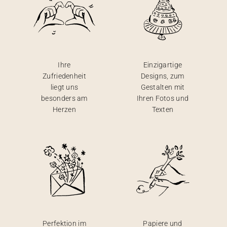
Ihre
Einzigartige
Zufriedenheit
Designs, zum
liegt uns
Gestalten mit
besonders am
Ihren Fotos und
Herzen
Texten
Perfektion im
Papiere und