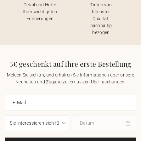
Detail und Hüter
Tinten von
Ihrer wichtigsten
höchster
Erinnerungen
Qualität,
nachhaltig
bezogen
5€ geschenkt auf Ihre erste Bestellung
Melden Sie sich an, und erhalten Sie Informationen über unsere
Neuheiten und Zugang zu exklusiven Überraschungen.
E-Mail
Datum