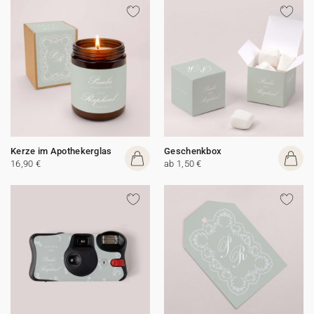
Kerze im Apothekerglas
Geschenkbox
16,90 €
ab 1,50 €