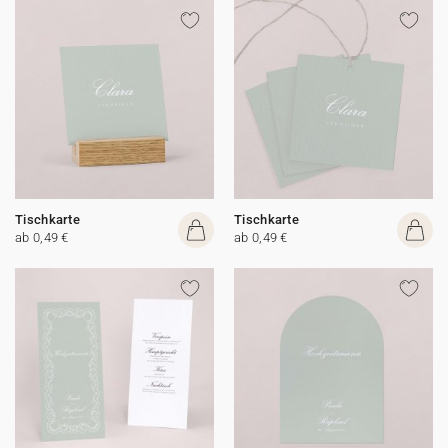
Tischkarte
Tischkarte
ab 0,49 €
ab 0,49 €