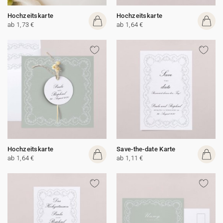
Hochzeitskarte
Hochzeitskarte
ab 1,73 €
ab 1,64 €
Hochzeitskarte
Save-the-date Karte
ab 1,64 €
ab 1,11 €