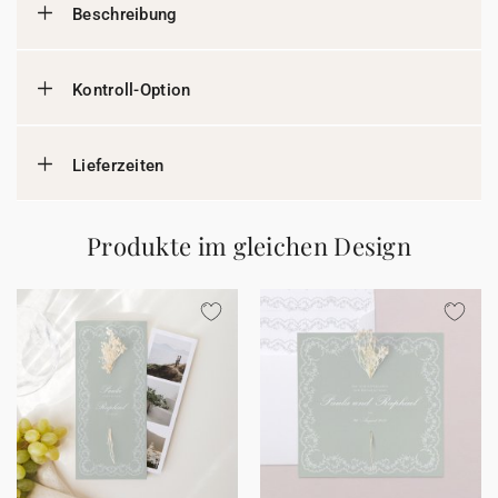
Beschreibung
Kontroll-Option
Lieferzeiten
Produkte im gleichen Design