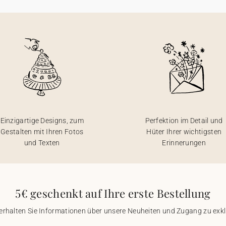
Einzigartige Designs, zum
Perfektion im Detail und
Gestalten mit Ihren Fotos
Hüter Ihrer wichtigsten
und Texten
Erinnerungen
5€ geschenkt auf Ihre erste Bestellung
 erhalten Sie Informationen über unsere Neuheiten und Zugang zu ex