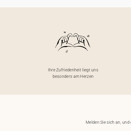
Ihre Zufriedenheit liegt uns
besonders am Herzen
Melden Sie sich an, und