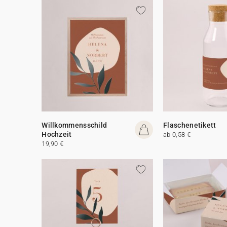
Willkommensschild
Flaschenetikett
Hochzeit
ab 0,58 €
19,90 €