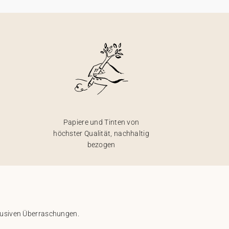
Papiere und Tinten von
höchster Qualität, nachhaltig
bezogen
klusiven Überraschungen.