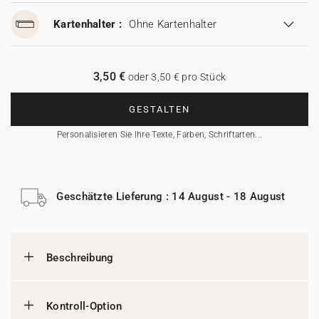
Kartenhalter :
Ohne Kartenhalter
3,50 €
oder 3,50 € pro Stück
GESTALTEN
Personalisieren Sie Ihre Texte, Farben, Schriftarten...
Geschätzte Lieferung : 14 August - 18 August
Beschreibung
Kontroll-Option