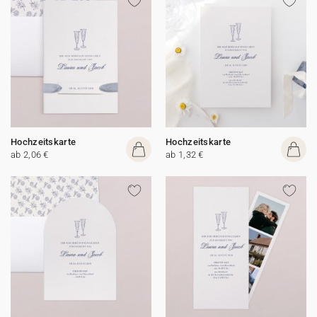
Hochzeitskarte
Hochzeitskarte
ab 2,06 €
ab 1,32 €