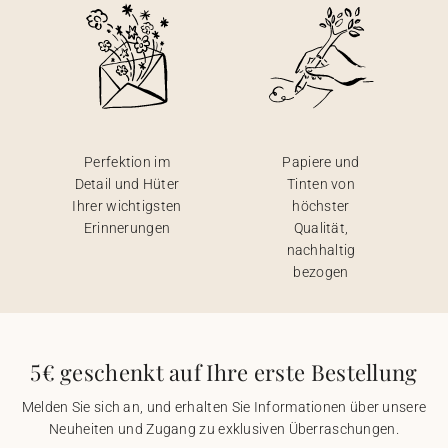
Perfektion im
Papiere und
Detail und Hüter
Tinten von
Ihrer wichtigsten
höchster
Erinnerungen
Qualität,
nachhaltig
bezogen
5€ geschenkt auf Ihre erste Bestellung
Melden Sie sich an, und erhalten Sie Informationen über unsere
Neuheiten und Zugang zu exklusiven Überraschungen.