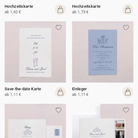
Hochzeitskarte
Hochzeitskarte
ab 1,62 €
ab 1,73 €
Save-the-date Karte
Einleger
ab 1,11 €
ab 1,11 €