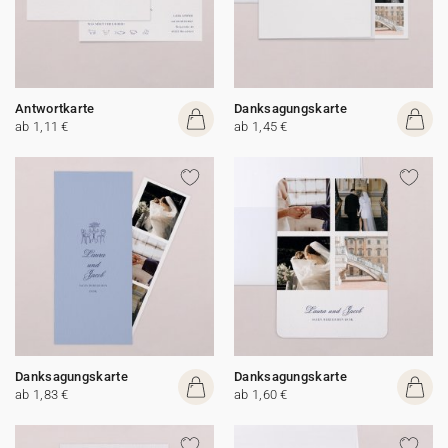
Antwortkarte
Danksagungskarte
ab 1,11 €
ab 1,45 €
Danksagungskarte
Danksagungskarte
ab 1,83 €
ab 1,60 €