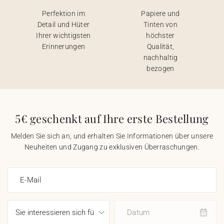
Perfektion im
Papiere und
Detail und Hüter
Tinten von
Ihrer wichtigsten
höchster
Erinnerungen
Qualität,
nachhaltig
bezogen
5€ geschenkt auf Ihre erste Bestellung
Melden Sie sich an, und erhalten Sie Informationen über unsere
Neuheiten und Zugang zu exklusiven Überraschungen.
E-Mail
Datum