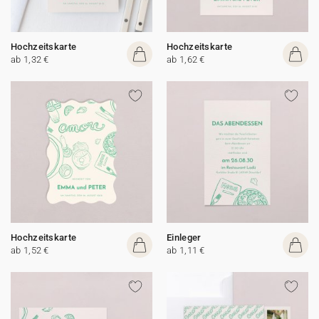
Hochzeitskarte
Hochzeitskarte
ab 1,32 €
ab 1,62 €
Hochzeitskarte
Einleger
ab 1,52 €
ab 1,11 €