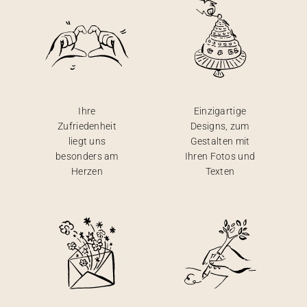
Ihre
Einzigartige
Zufriedenheit
Designs, zum
liegt uns
Gestalten mit
besonders am
Ihren Fotos und
Herzen
Texten