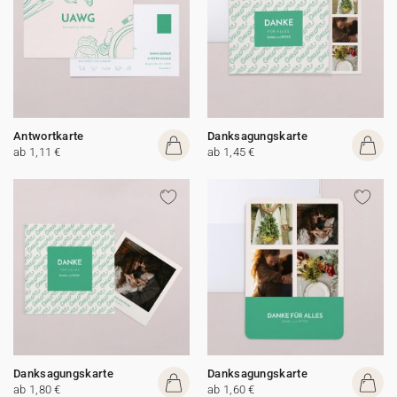
Antwortkarte
Danksagungskarte
ab 1,11 €
ab 1,45 €
Danksagungskarte
Danksagungskarte
ab 1,80 €
ab 1,60 €