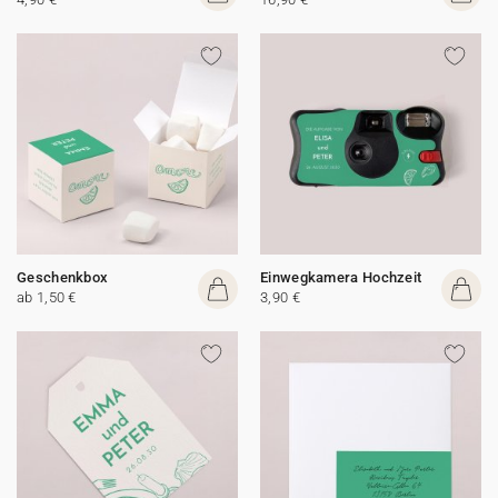
Geschenkbox
Einwegkamera Hochzeit
ab 1,50 €
3,90 €