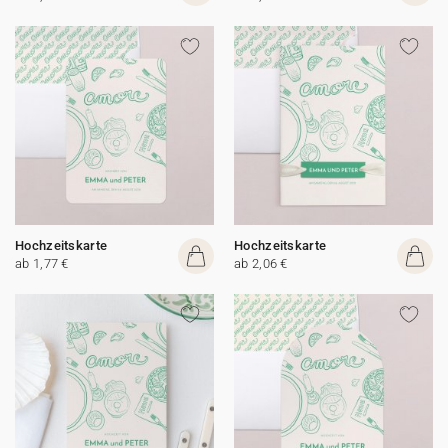
Hochzeitskarte
Hochzeitskarte
ab 1,77 €
ab 2,06 €