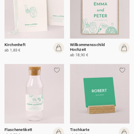
Kirchenheft
Willkommensschild
Hochzeit
ab 1,83 €
ab 18,90 €
Flaschenetikett
Tischkarte