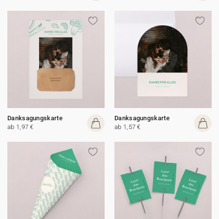
Danksagungskarte
Danksagungskarte
ab 1,97 €
ab 1,57 €