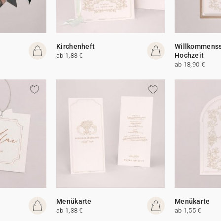
Kirchenheft
Willkommenss
Hochzeit
ab 1,83 €
ab 18,90 €
Menükarte
Menükarte
ab 1,38 €
ab 1,55 €