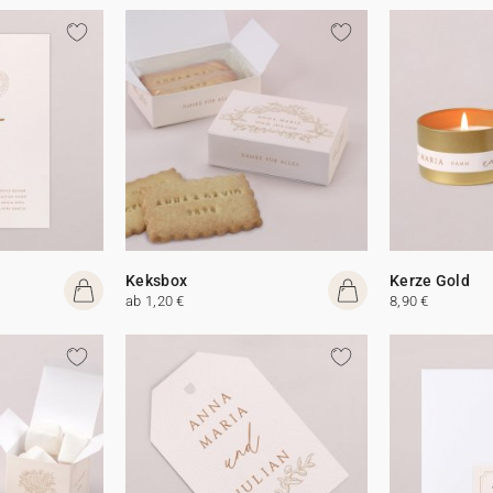
Keksbox
Kerze Gold
ab 1,20 €
8,90 €