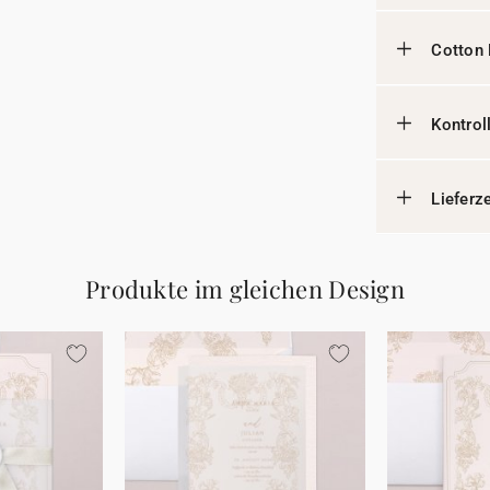
Cotton
Kontrol
Lieferz
Produkte im gleichen Design