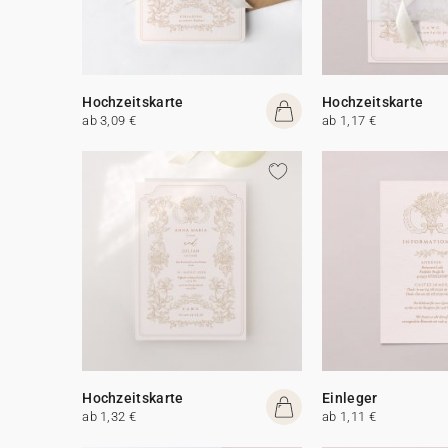
Hochzeitskarte
Hochzeitskarte
ab 3,09 €
ab 1,17 €
Hochzeitskarte
Einleger
ab 1,32 €
ab 1,11 €