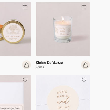
Kleine Duftkerze
4,90 €