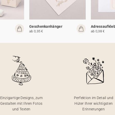
Geschenkanhänger
Adressaufkle
ab 0,35 €
ab 0,38 €
Einzigartige Designs, zum
Perfektion im Detail und
Gestalten mit Ihren Fotos
Hüter Ihrer wichtigsten
und Texten
Erinnerungen