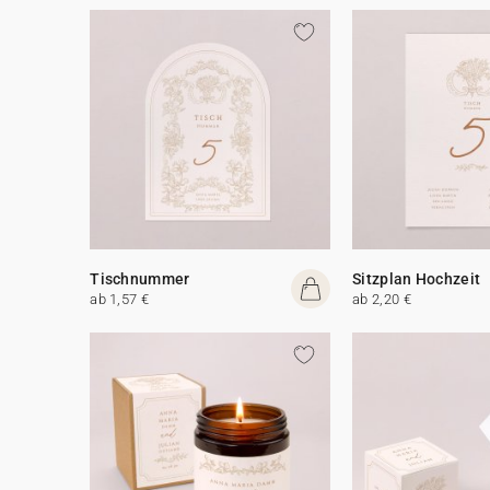
Tischnummer
Sitzplan Hochzeit
ab 1,57 €
ab 2,20 €