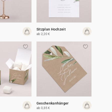
Sitzplan Hochzeit
ab 2,20 €
Geschenkanhänger
ab 0,35 €