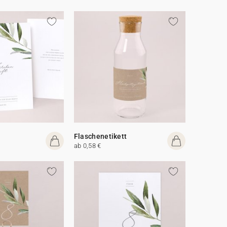
Flaschenetikett
ab 0,58 €