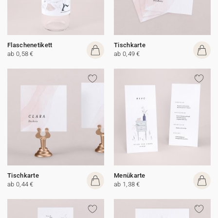
Flaschenetikett
Tischkarte
ab 0,58 €
ab 0,49 €
Tischkarte
Menükarte
ab 0,44 €
ab 1,38 €