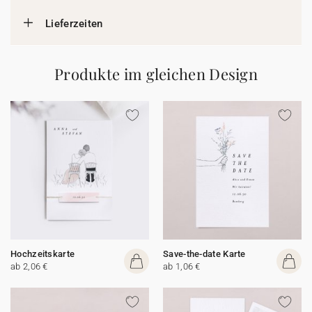
Lieferzeiten
Produkte im gleichen Design
Hochzeitskarte
Save-the-date Karte
ab 2,06 €
ab 1,06 €