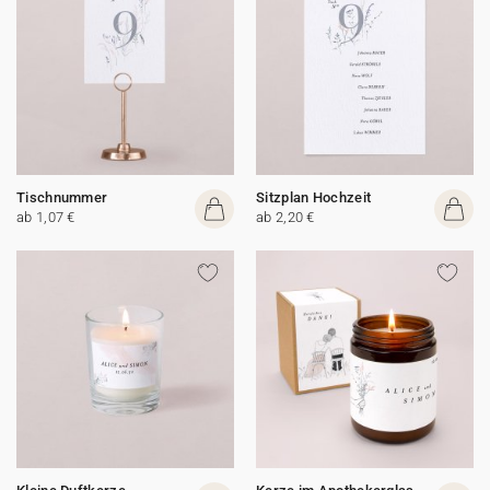
Tischnummer
Sitzplan Hochzeit
ab 1,07 €
ab 2,20 €