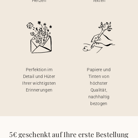
Herzen
Texten
Perfektion im
Papiere und
Detail und Hüter
Tinten von
Ihrer wichtigsten
höchster
Erinnerungen
Qualität,
nachhaltig
bezogen
5€ geschenkt auf Ihre erste Bestellung