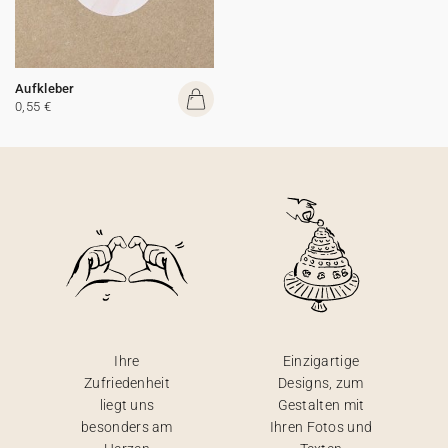
Aufkleber
0,55 €
Ihre
Einzigartige
Zufriedenheit
Designs, zum
liegt uns
Gestalten mit
besonders am
Ihren Fotos und