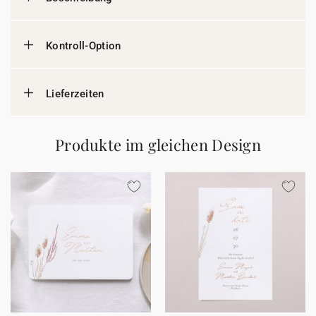
Kontroll-Option
Lieferzeiten
Produkte im gleichen Design