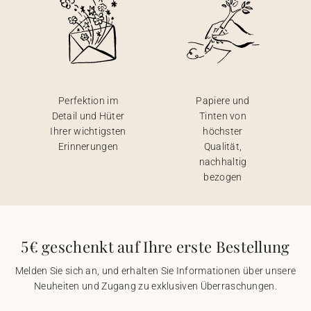
Perfektion im
Papiere und
Detail und Hüter
Tinten von
Ihrer wichtigsten
höchster
Erinnerungen
Qualität,
nachhaltig
bezogen
5€ geschenkt auf Ihre erste Bestellung
Melden Sie sich an, und erhalten Sie Informationen über unsere
Neuheiten und Zugang zu exklusiven Überraschungen.