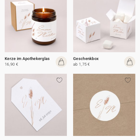
Kerze im Apothekerglas
Geschenkbox
16,90 €
ab 1,75 €