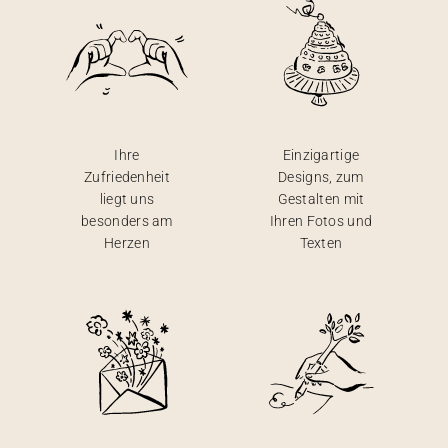
Ihre
Einzigartige
Zufriedenheit
Designs, zum
liegt uns
Gestalten mit
besonders am
Ihren Fotos und
Herzen
Texten