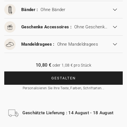
Bänder :
Ohne Bänder
Geschenke Accessoires :
Ohne Geschenke Accessoires
Mandeldragees :
Ohne Mandeldragees
10,80 €
oder 1,08 € pro Stück
GESTALTEN
Personalisieren Sie Ihre Texte, Farben, Schriftarten...
Geschätzte Lieferung : 14 August - 18 August