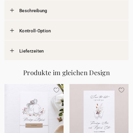
Beschreibung
Kontroll-Option
Lieferzeiten
Produkte im gleichen Design