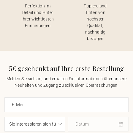
Perfektion im
Papiere und
Detail und Hüter
Tinten von
Ihrer wichtigsten
höchster
Erinnerungen
Qualität,
nachhaltig
bezogen
5€ geschenkt auf Ihre erste Bestellung
Melden Sie sich an, und erhalten Sie Informationen über unsere
Neuheiten und Zugang zu exklusiven Überraschungen.
E-Mail
Datum