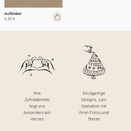
Aufkleber
0,55 €
Ihre
Einzigartige
Zufriedenheit
Designs, zum
liegt uns
Gestalten mit
besonders am
Ihren Fotos und
Herzen
Texten