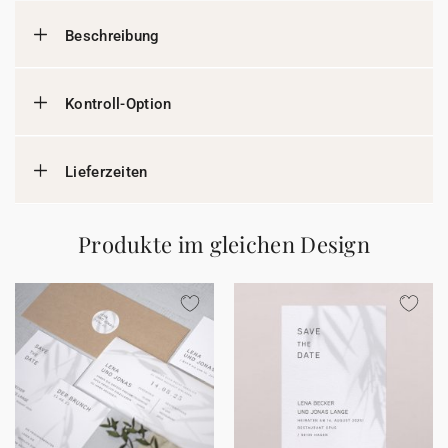
Beschreibung
Kontroll-Option
Lieferzeiten
Produkte im gleichen Design