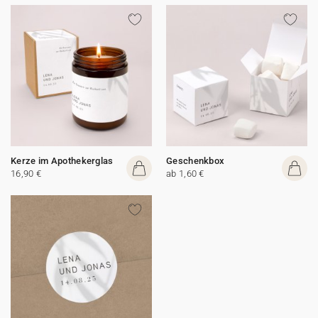
Kerze im Apothekerglas
Geschenkbox
16,90 €
ab 1,60 €