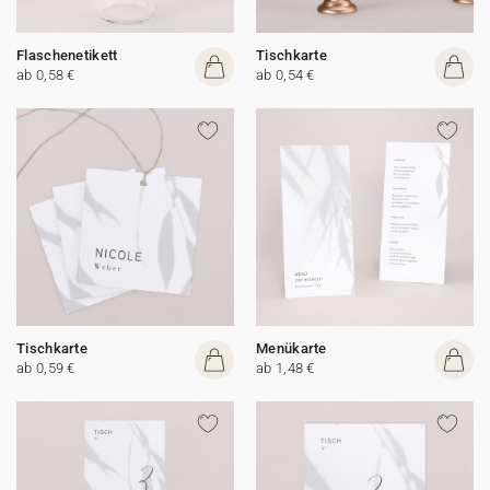
Flaschenetikett
Tischkarte
ab 0,58 €
ab 0,54 €
Tischkarte
Menükarte
ab 0,59 €
ab 1,48 €