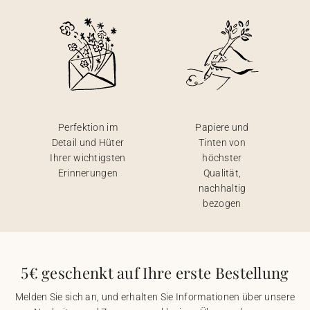
Perfektion im
Papiere und
Detail und Hüter
Tinten von
Ihrer wichtigsten
höchster
Erinnerungen
Qualität,
nachhaltig
bezogen
5€ geschenkt auf Ihre erste Bestellung
Melden Sie sich an, und erhalten Sie Informationen über unsere