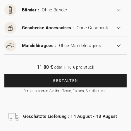
Bänder :
Ohne Bänder
Geschenke Accessoires :
Ohne Geschenke Accessoires
Mandeldragees :
Ohne Mandeldragees
11,80 €
oder 1,18 € pro Stück
GESTALTEN
Personalisieren Sie Ihre Texte, Farben, Schriftarten...
Geschätzte Lieferung : 14 August - 18 August