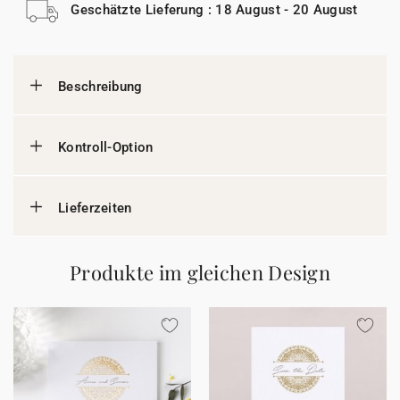
Geschätzte Lieferung : 18 August - 20 August
Beschreibung
Kontroll-Option
Lieferzeiten
Produkte im gleichen Design