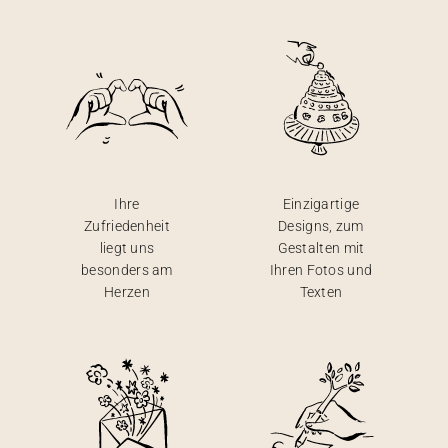
Ihre
Einzigartige
Zufriedenheit
Designs, zum
liegt uns
Gestalten mit
besonders am
Ihren Fotos und
Herzen
Texten