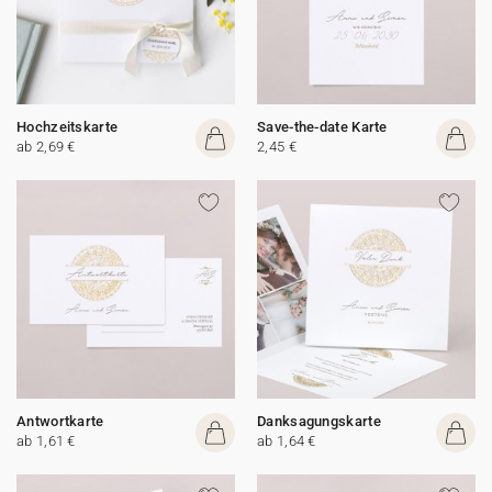
Hochzeitskarte
Save-the-date Karte
ab 2,69 €
2,45 €
Antwortkarte
Danksagungskarte
ab 1,61 €
ab 1,64 €