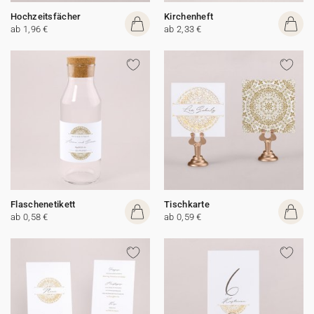
Hochzeitsfächer
Kirchenheft
ab 1,96 €
ab 2,33 €
Flaschenetikett
Tischkarte
ab 0,58 €
ab 0,59 €