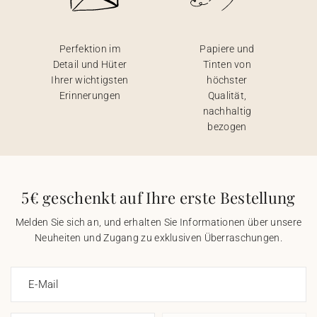
Perfektion im
Papiere und
Detail und Hüter
Tinten von
Ihrer wichtigsten
höchster
Erinnerungen
Qualität,
nachhaltig
bezogen
5€ geschenkt auf Ihre erste Bestellung
Melden Sie sich an, und erhalten Sie Informationen über unsere
Neuheiten und Zugang zu exklusiven Überraschungen.
E-Mail