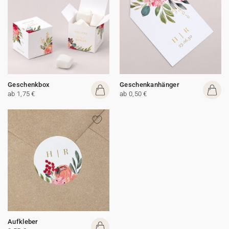
Geschenkbox
Geschenkanhänger
ab 1,75 €
ab 0,50 €
Aufkleber