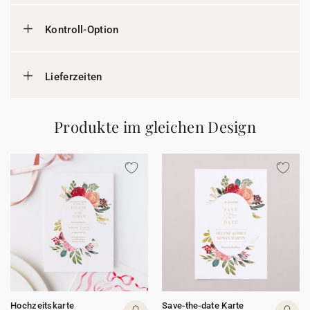
Kontroll-Option
Lieferzeiten
Produkte im gleichen Design
Hochzeitskarte
Save-the-date Karte