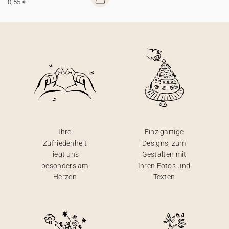
0,55 €
Ihre
Einzigartige
Zufriedenheit
Designs, zum
liegt uns
Gestalten mit
besonders am
Ihren Fotos und
Herzen
Texten