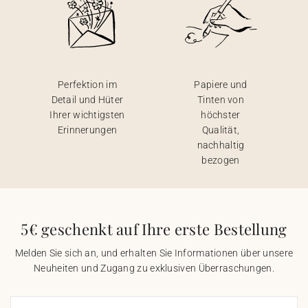
Perfektion im
Papiere und
Detail und Hüter
Tinten von
Ihrer wichtigsten
höchster
Erinnerungen
Qualität,
nachhaltig
bezogen
5€ geschenkt auf Ihre erste Bestellung
Melden Sie sich an, und erhalten Sie Informationen über unsere
Neuheiten und Zugang zu exklusiven Überraschungen.