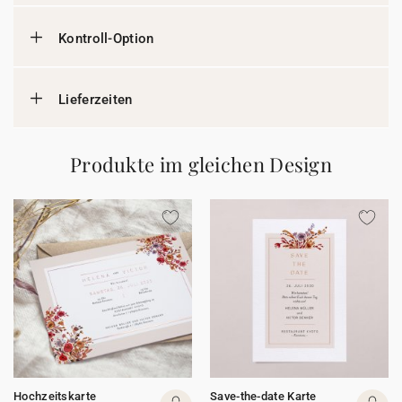
Kontroll-Option
Lieferzeiten
Produkte im gleichen Design
Hochzeitskarte
Save-the-date Karte