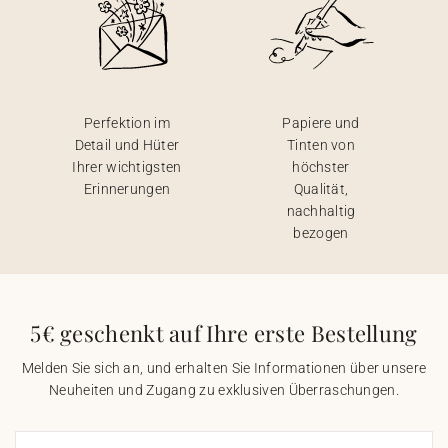
Perfektion im
Papiere und
Detail und Hüter
Tinten von
Ihrer wichtigsten
höchster
Erinnerungen
Qualität,
nachhaltig
bezogen
5€ geschenkt auf Ihre erste Bestellung
Melden Sie sich an, und erhalten Sie Informationen über unsere
Neuheiten und Zugang zu exklusiven Überraschungen.