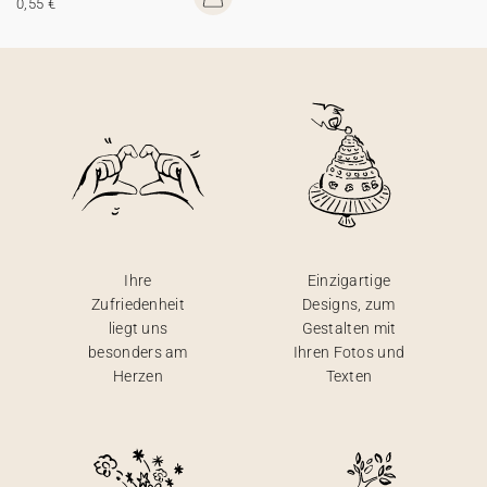
0,55 €
Ihre
Einzigartige
Zufriedenheit
Designs, zum
liegt uns
Gestalten mit
besonders am
Ihren Fotos und
Herzen
Texten