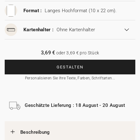
Format :
Langes Hochformat (10 x 22 cm).
Kartenhalter :
Ohne Kartenhalter
3,69 €
oder 3,69 € pro Stück
GESTALTEN
Personalisieren Sie Ihre Texte, Farben, Schriftarten...
Geschätzte Lieferung : 18 August - 20 August
Beschreibung