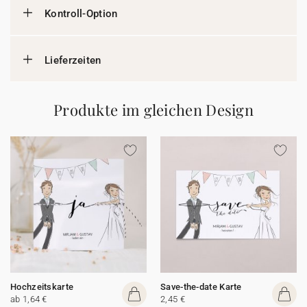
Kontroll-Option
Lieferzeiten
Produkte im gleichen Design
Hochzeitskarte
Save-the-date Karte
ab 1,64 €
2,45 €