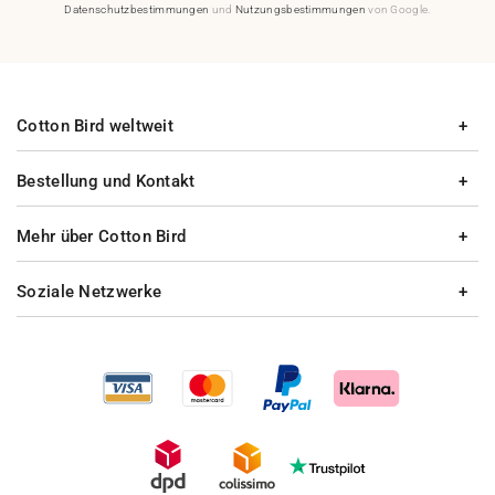
Datenschutzbestimmungen
und
Nutzungsbestimmungen
von Google.
Cotton Bird weltweit
Bestellung und Kontakt
Mehr über Cotton Bird
Soziale Netzwerke