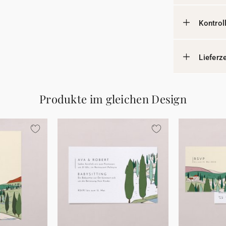
Kontrol
Lieferz
Produkte im gleichen Design