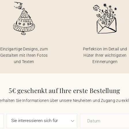
Einzigartige Designs, zum
Perfektion im Detail und
Gestalten mit Ihren Fotos
Hüter Ihrer wichtigsten
und Texten
Erinnerungen
5€ geschenkt auf Ihre erste Bestellung
 erhalten Sie Informationen über unsere Neuheiten und Zugang zu ex
Datum