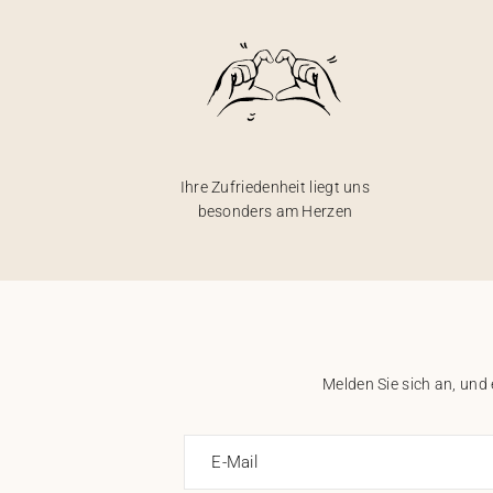
Ihre Zufriedenheit liegt uns
besonders am Herzen
Melden Sie sich an, und
E-Mail