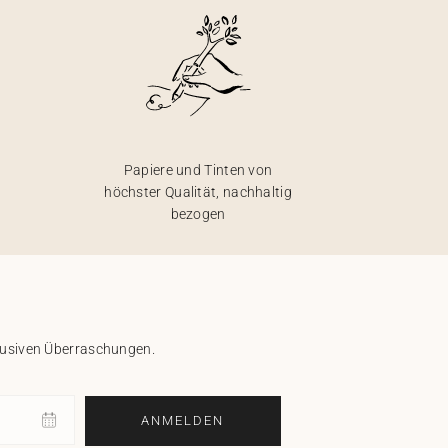
Papiere und Tinten von
höchster Qualität, nachhaltig
bezogen
klusiven Überraschungen.
ANMELDEN