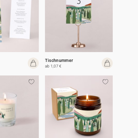
Tischnummer
ab 1,07 €