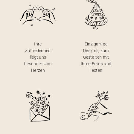
Ihre
Einzigartige
Zufriedenheit
Designs, zum
liegt uns
Gestalten mit
besonders am
Ihren Fotos und
Herzen
Texten