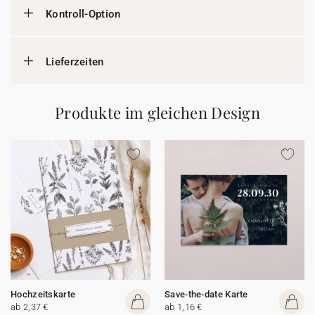
Kontroll-Option
Lieferzeiten
Produkte im gleichen Design
Hochzeitskarte
Save-the-date Karte
ab 2,37 €
ab 1,16 €