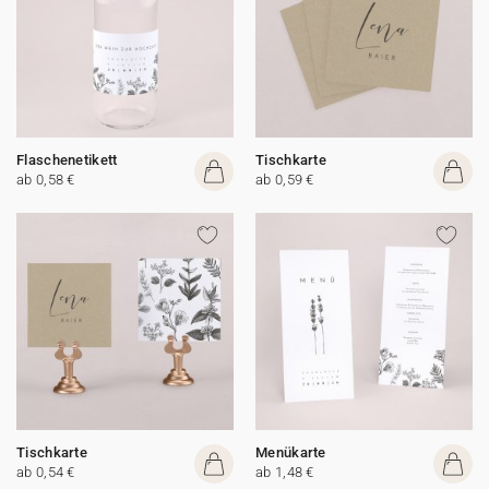
Flaschenetikett
Tischkarte
ab 0,58 €
ab 0,59 €
Tischkarte
Menükarte
ab 0,54 €
ab 1,48 €