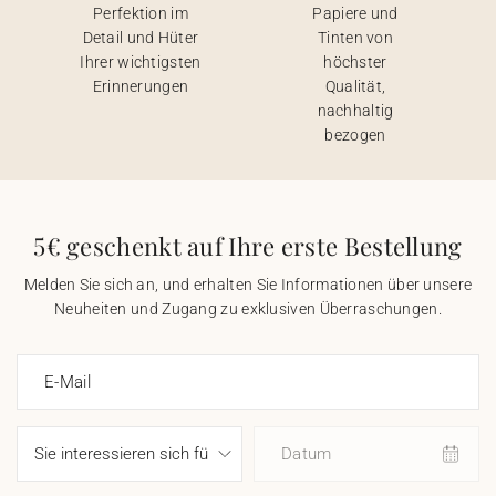
Perfektion im
Papiere und
Detail und Hüter
Tinten von
Ihrer wichtigsten
höchster
Erinnerungen
Qualität,
nachhaltig
bezogen
5€ geschenkt auf Ihre erste Bestellung
Melden Sie sich an, und erhalten Sie Informationen über unsere
Neuheiten und Zugang zu exklusiven Überraschungen.
E-Mail
Datum