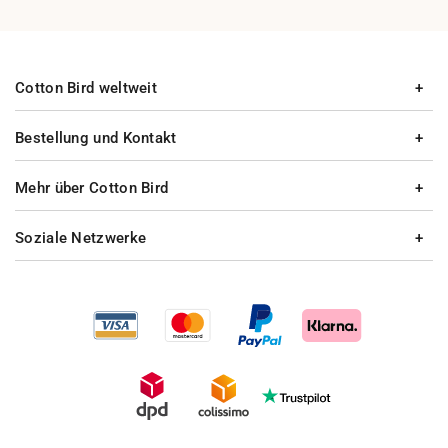
Cotton Bird weltweit
Bestellung und Kontakt
Mehr über Cotton Bird
Soziale Netzwerke