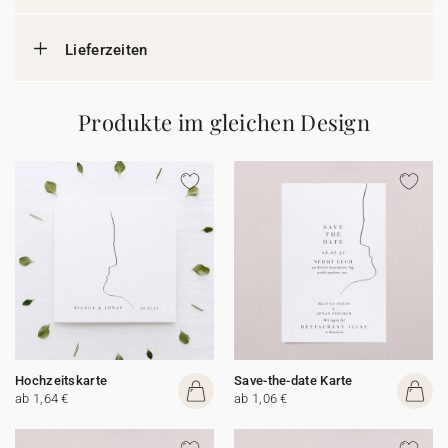
Lieferzeiten
Produkte im gleichen Design
Hochzeitskarte
Save-the-date Karte
ab 1,64 €
ab 1,06 €