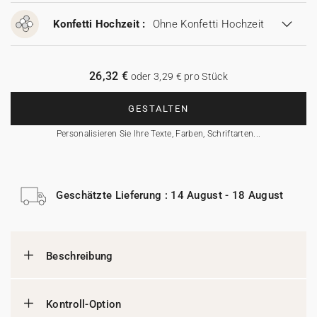
Konfetti Hochzeit :
Ohne Konfetti Hochzeit
26,32 €
oder 3,29 € pro Stück
GESTALTEN
Personalisieren Sie Ihre Texte, Farben, Schriftarten...
Geschätzte Lieferung : 14 August - 18 August
Beschreibung
Kontroll-Option