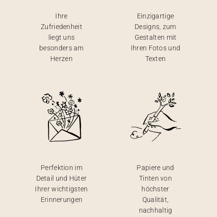
Ihre
Einzigartige
Zufriedenheit
Designs, zum
liegt uns
Gestalten mit
besonders am
Ihren Fotos und
Herzen
Texten
Perfektion im
Papiere und
Detail und Hüter
Tinten von
Ihrer wichtigsten
höchster
Erinnerungen
Qualität,
nachhaltig