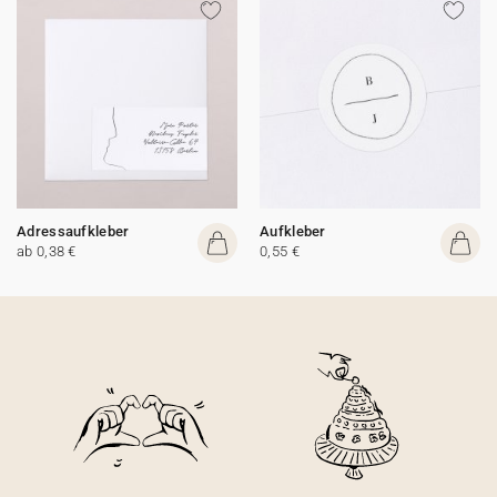
Adressaufkleber
Aufkleber
ab 0,38 €
0,55 €