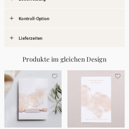
Kontroll-Option
Lieferzeiten
Produkte im gleichen Design