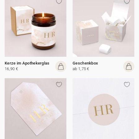
Kerze im Apothekerglas
Geschenkbox
16,90 €
ab 1,75 €