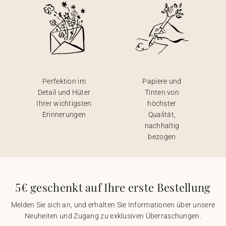
Perfektion im
Papiere und
Detail und Hüter
Tinten von
Ihrer wichtigsten
höchster
Erinnerungen
Qualität,
nachhaltig
bezogen
5€ geschenkt auf Ihre erste Bestellung
Melden Sie sich an, und erhalten Sie Informationen über unsere
Neuheiten und Zugang zu exklusiven Überraschungen.