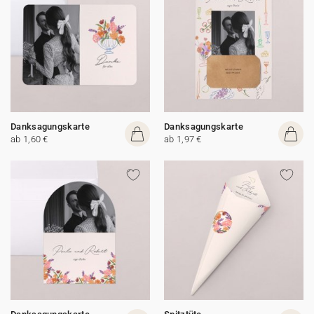
Danksagungskarte
Danksagungskarte
ab 1,60 €
ab 1,97 €