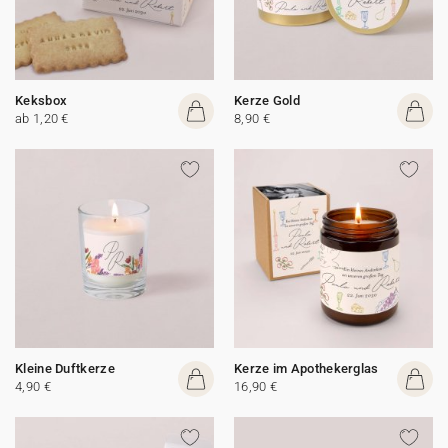
Keksbox
Kerze Gold
ab 1,20 €
8,90 €
Kleine Duftkerze
Kerze im Apothekerglas
4,90 €
16,90 €