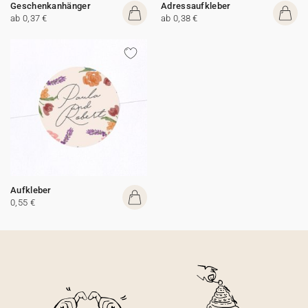
Geschenkanhänger
Adressaufkleber
ab 0,37 €
ab 0,38 €
Aufkleber
0,55 €