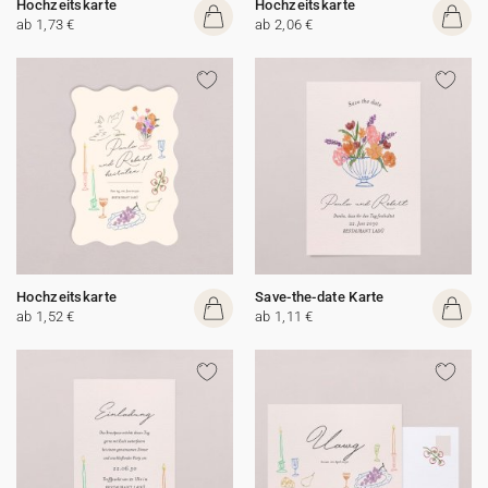
Hochzeitskarte
Hochzeitskarte
ab 1,73 €
ab 2,06 €
Hochzeitskarte
Save-the-date Karte
ab 1,52 €
ab 1,11 €