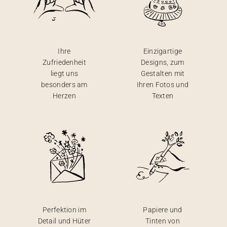
Ihre
Einzigartige
Zufriedenheit
Designs, zum
liegt uns
Gestalten mit
besonders am
Ihren Fotos und
Herzen
Texten
Perfektion im
Papiere und
Detail und Hüter
Tinten von