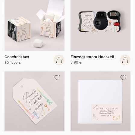
Geschenkbox
Einwegkamera Hochzeit
ab 1,50 €
3,90 €