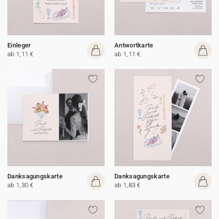
Einleger
Antwortkarte
ab 1,11 €
ab 1,11 €
Danksagungskarte
Danksagungskarte
ab 1,30 €
ab 1,83 €