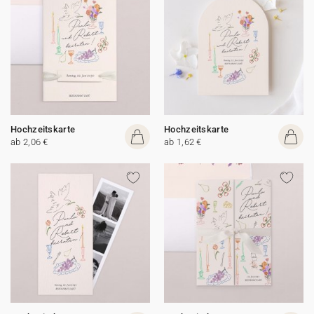
Hochzeitskarte
Hochzeitskarte
ab 2,06 €
ab 1,62 €