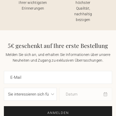
Ihrer wichtigsten
höchster
Erinnerungen
Qualität,
nachhaltig
bezogen
5€ geschenkt auf Ihre erste Bestellung
Melden Sie sich an, und erhalten Sie Informationen über unsere
Neuheiten und Zugang zu exklusiven Überraschungen.
E-Mail
Datum
ANMELDEN