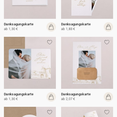
Danksagungskarte
Danksagungskarte
ab 1,30 €
ab 1,83 €
Danksagungskarte
Danksagungskarte
ab 1,30 €
ab 2,07 €