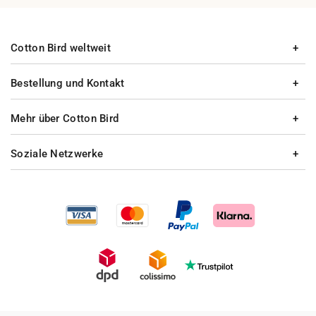
Cotton Bird weltweit
Bestellung und Kontakt
Mehr über Cotton Bird
Soziale Netzwerke