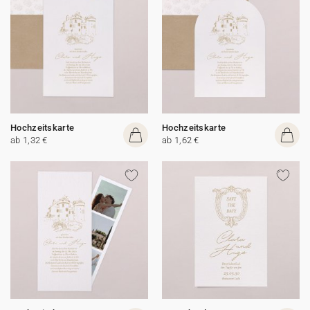
Hochzeitskarte
Hochzeitskarte
ab 1,32 €
ab 1,62 €