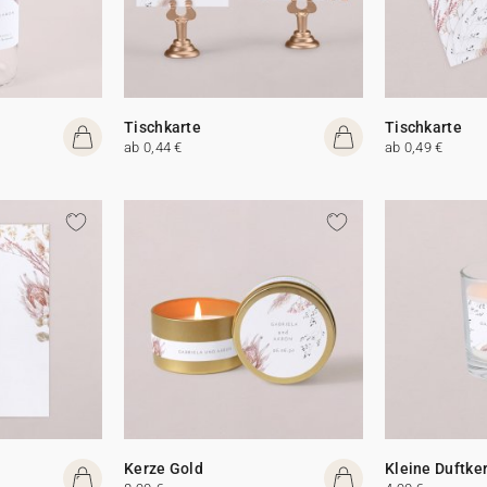
Tischkarte
Tischkarte
ab 0,44 €
ab 0,49 €
Kerze Gold
Kleine Duftke