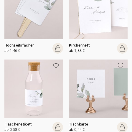
Hochzeitsfächer
Kirchenheft
ab 1,46 €
ab 1,83 €
Flaschenetikett
Tischkarte
ab 0,58 €
ab 0,44 €