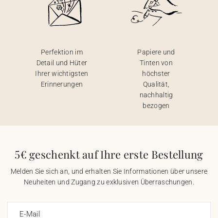
Perfektion im
Papiere und
Detail und Hüter
Tinten von
Ihrer wichtigsten
höchster
Erinnerungen
Qualität,
nachhaltig
bezogen
5€ geschenkt auf Ihre erste Bestellung
Melden Sie sich an, und erhalten Sie Informationen über unsere
Neuheiten und Zugang zu exklusiven Überraschungen.
E-Mail