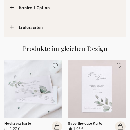
Kontroll-Option
Lieferzeiten
Produkte im gleichen Design
Hochzeitskarte
Save-the-date Karte
ab 2,27 €
ab 1,06 €