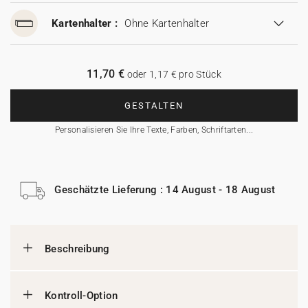
Kartenhalter :
Ohne Kartenhalter
11,70 €
oder 1,17 € pro Stück
GESTALTEN
Personalisieren Sie Ihre Texte, Farben, Schriftarten...
Geschätzte Lieferung : 14 August - 18 August
Beschreibung
Kontroll-Option