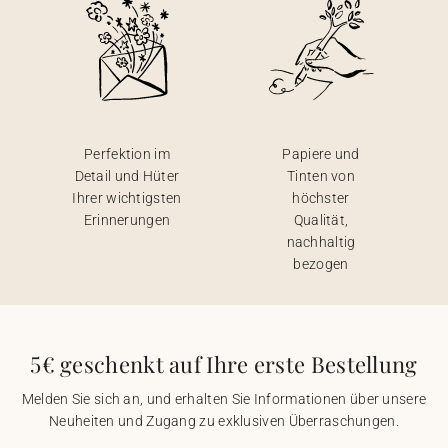
Perfektion im
Papiere und
Detail und Hüter
Tinten von
Ihrer wichtigsten
höchster
Erinnerungen
Qualität,
nachhaltig
bezogen
5€ geschenkt auf Ihre erste Bestellung
Melden Sie sich an, und erhalten Sie Informationen über unsere
Neuheiten und Zugang zu exklusiven Überraschungen.