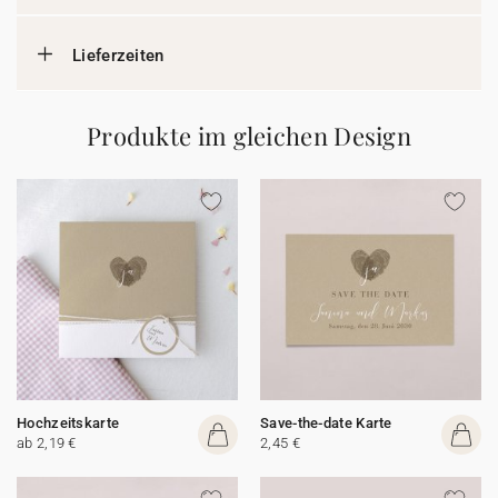
Lieferzeiten
Produkte im gleichen Design
Hochzeitskarte
Save-the-date Karte
ab 2,19 €
2,45 €