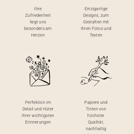
Ihre
Einzigartige
Zufriedenheit
Designs, zum
liegt uns
Gestalten mit
besonders am
Ihren Fotos und
Herzen
Texten
Perfektion im
Papiere und
Detail und Hüter
Tinten von
Ihrer wichtigsten
höchster
Erinnerungen
Qualität,
nachhaltig