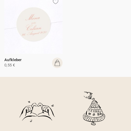
Aufkleber
0,55 €