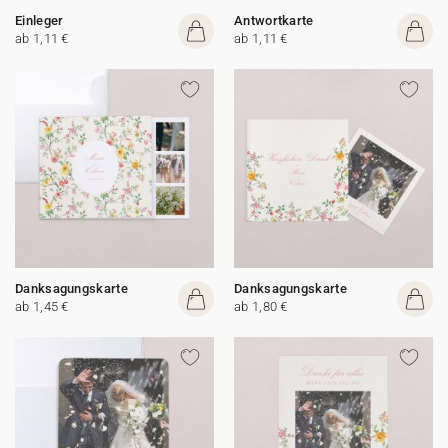
Einleger
Antwortkarte
ab 1,11 €
ab 1,11 €
Danksagungskarte
Danksagungskarte
ab 1,45 €
ab 1,80 €