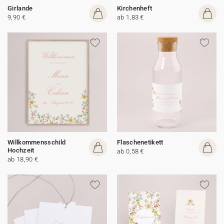
Girlande
Kirchenheft
9,90 €
ab 1,83 €
Willkommensschild
Flaschenetikett
Hochzeit
ab 0,58 €
ab 18,90 €