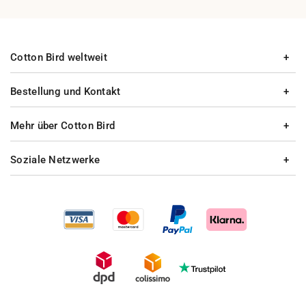
Cotton Bird weltweit
Bestellung und Kontakt
Mehr über Cotton Bird
Soziale Netzwerke