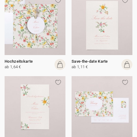
Hochzeitskarte
Save-the-date Karte
ab 1,64 €
ab 1,11 €