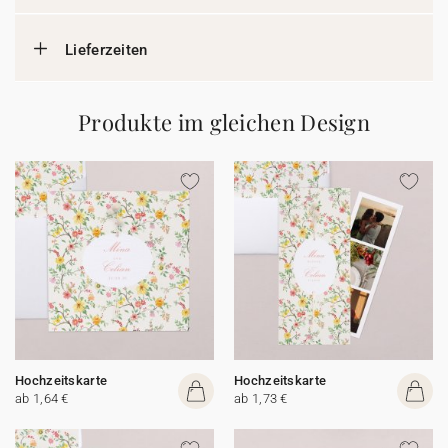
Lieferzeiten
Produkte im gleichen Design
Hochzeitskarte
Hochzeitskarte
ab 1,64 €
ab 1,73 €