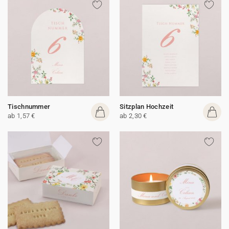
Tischnummer
Sitzplan Hochzeit
ab 1,57 €
ab 2,30 €