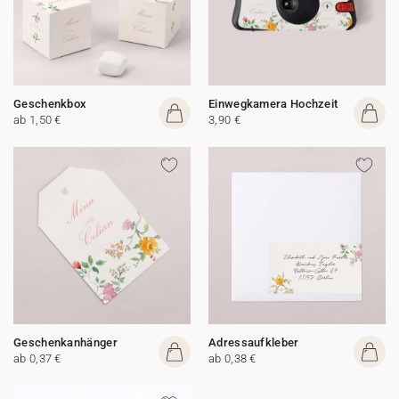
Geschenkbox
Einwegkamera Hochzeit
ab 1,50 €
3,90 €
Geschenkanhänger
Adressaufkleber
ab 0,37 €
ab 0,38 €