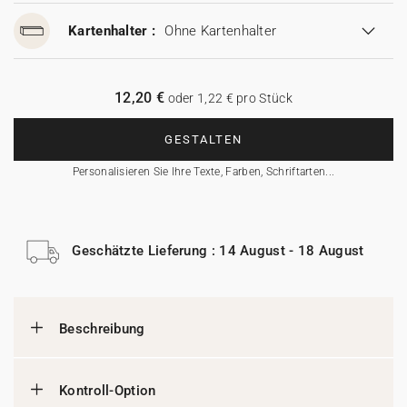
Kartenhalter :
Ohne Kartenhalter
12,20 €
oder 1,22 € pro Stück
GESTALTEN
Personalisieren Sie Ihre Texte, Farben, Schriftarten...
Geschätzte Lieferung : 14 August - 18 August
Beschreibung
Kontroll-Option