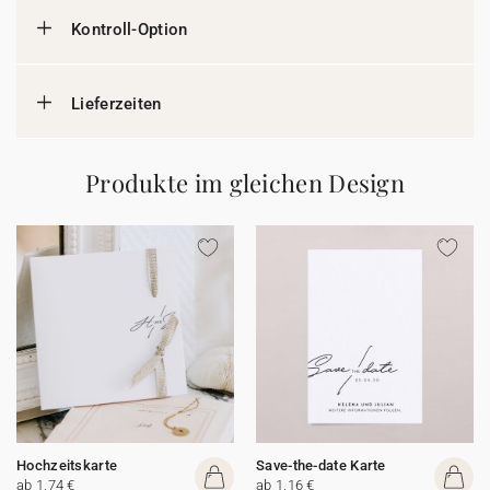
Kontroll-Option
Lieferzeiten
Produkte im gleichen Design
Hochzeitskarte
Save-the-date Karte
ab 1,74 €
ab 1,16 €