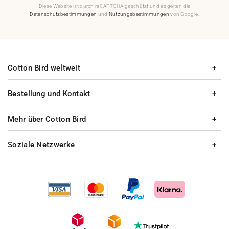
Diese Website ist durch reCAPTCHA geschützt und es gelten die
Datenschutzbestimmungen
und
Nutzungsbestimmungen
von Google.
Cotton Bird weltweit
Bestellung und Kontakt
Mehr über Cotton Bird
Soziale Netzwerke