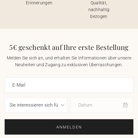
Erinnerungen
Qualität,
nachhaltig
bezogen
5€ geschenkt auf Ihre erste Bestellung
Melden Sie sich an, und erhalten Sie Informationen über unsere
Neuheiten und Zugang zu exklusiven Überraschungen.
E-Mail
Datum
ANMELDEN