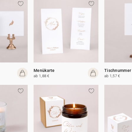
Menükarte
Tischnummer
ab 1,88 €
ab 1,57 €