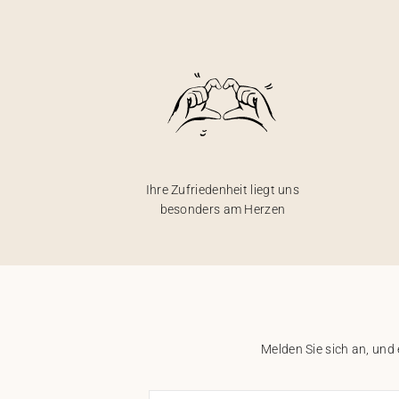
Ihre Zufriedenheit liegt uns
besonders am Herzen
Melden Sie sich an, und