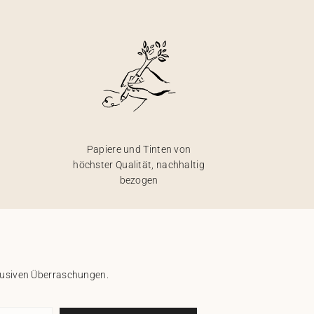
Papiere und Tinten von
höchster Qualität, nachhaltig
bezogen
klusiven Überraschungen.