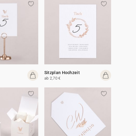
Sitzplan Hochzeit
ab 2,70 €