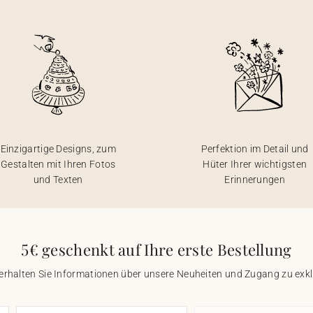
Einzigartige Designs, zum
Perfektion im Detail und
Gestalten mit Ihren Fotos
Hüter Ihrer wichtigsten
und Texten
Erinnerungen
5€ geschenkt auf Ihre erste Bestellung
 erhalten Sie Informationen über unsere Neuheiten und Zugang zu ex