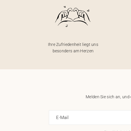
Ihre Zufriedenheit liegt uns
besonders am Herzen
Melden Sie sich an, und
E-Mail