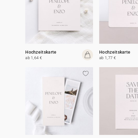
Hochzeitskarte
Hochzeitskarte
ab 1,64 €
ab 1,77 €