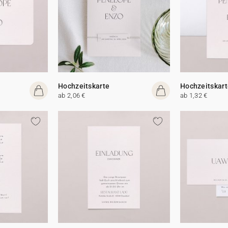
Hochzeitskarte
Hochzeitskart
ab 2,06 €
ab 1,32 €