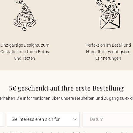
Einzigartige Designs, zum
Perfektion im Detail und
Gestalten mit Ihren Fotos
Hüter Ihrer wichtigsten
und Texten
Erinnerungen
5€ geschenkt auf Ihre erste Bestellung
 erhalten Sie Informationen über unsere Neuheiten und Zugang zu ex
Datum