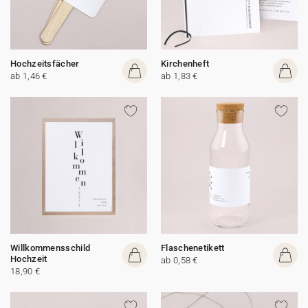
Hochzeitsfächer
Kirchenheft
ab 1,46 €
ab 1,83 €
Willkommensschild
Flaschenetikett
Hochzeit
ab 0,58 €
18,90 €