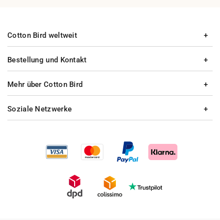
Cotton Bird weltweit
Bestellung und Kontakt
Mehr über Cotton Bird
Soziale Netzwerke