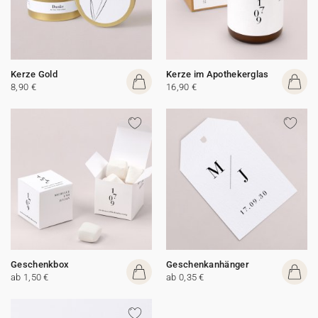
Kerze Gold
Kerze im Apothekerglas
8,90 €
16,90 €
Geschenkbox
Geschenkanhänger
ab 1,50 €
ab 0,35 €