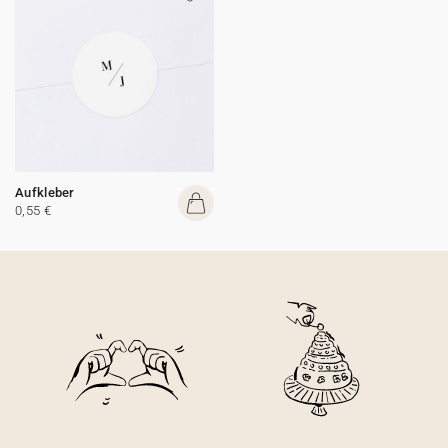
Aufkleber
0,55 €