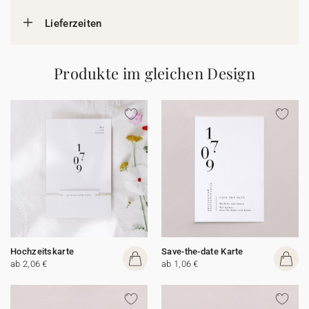
Lieferzeiten
Produkte im gleichen Design
Hochzeitskarte
Save-the-date Karte
ab 2,06 €
ab 1,06 €