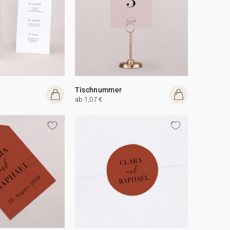
Tischnummer
ab 1,07 €