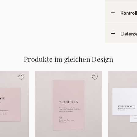
Kontrol
Lieferz
Produkte im gleichen Design