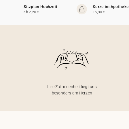
Sitzplan Hochzeit
Kerze im Apotheke
ab 2,20 €
16,90 €
Ihre Zufriedenheit liegt uns
besonders am Herzen