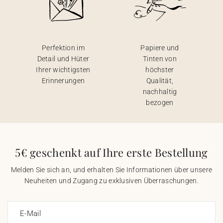
Perfektion im
Papiere und
Detail und Hüter
Tinten von
Ihrer wichtigsten
höchster
Erinnerungen
Qualität,
nachhaltig
bezogen
5€ geschenkt auf Ihre erste Bestellung
Melden Sie sich an, und erhalten Sie Informationen über unsere
Neuheiten und Zugang zu exklusiven Überraschungen.
E-Mail