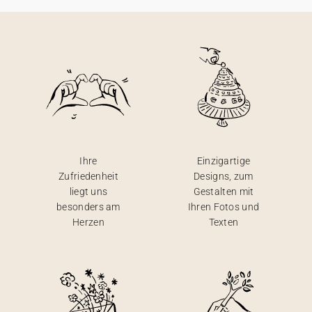
Ihre
Einzigartige
Zufriedenheit
Designs, zum
liegt uns
Gestalten mit
besonders am
Ihren Fotos und
Herzen
Texten