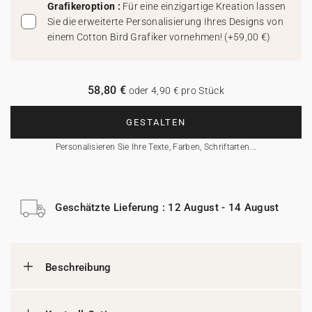
Grafikeroption :
Für eine einzigartige Kreation lassen
Sie die erweiterte Personalisierung Ihres Designs von
einem Cotton Bird Grafiker vornehmen!
(
+59,00 €
)
58,80 €
oder 4,90 € pro Stück
GESTALTEN
Personalisieren Sie Ihre Texte, Farben, Schriftarten...
Geschätzte Lieferung : 12 August - 14 August
Beschreibung