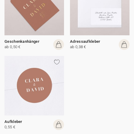
Geschenkanhänger
Adressaufkleber
ab 0,50 €
ab 0,38 €
Aufkleber
0,55 €