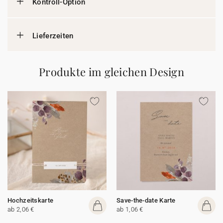
Kontroll-Option
Lieferzeiten
Produkte im gleichen Design
Hochzeitskarte
Save-the-date Karte
ab 2,06 €
ab 1,06 €