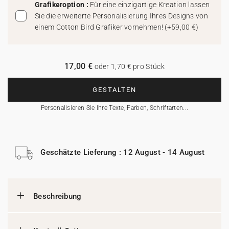
Grafikeroption :
Für eine einzigartige Kreation lassen
Sie die erweiterte Personalisierung Ihres Designs von
einem Cotton Bird Grafiker vornehmen!
(
+59,00 €
)
17,00 €
oder 1,70 € pro Stück
GESTALTEN
Personalisieren Sie Ihre Texte, Farben, Schriftarten...
Geschätzte Lieferung : 12 August - 14 August
Beschreibung