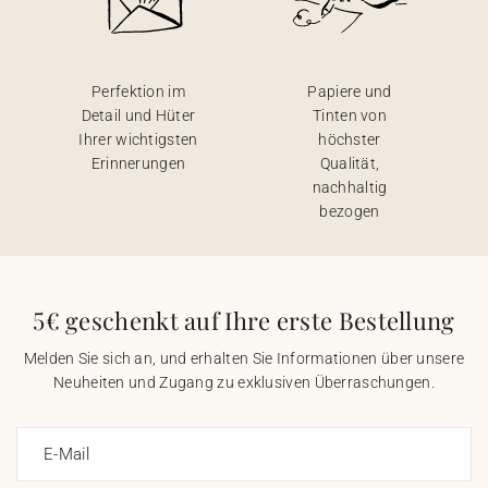
Perfektion im
Papiere und
Detail und Hüter
Tinten von
Ihrer wichtigsten
höchster
Erinnerungen
Qualität,
nachhaltig
bezogen
5€ geschenkt auf Ihre erste Bestellung
Melden Sie sich an, und erhalten Sie Informationen über unsere
Neuheiten und Zugang zu exklusiven Überraschungen.
E-Mail