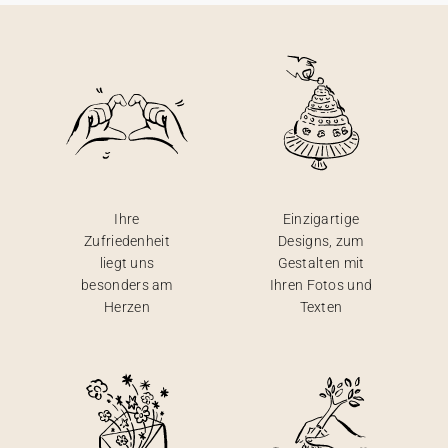
Ihre
Einzigartige
Zufriedenheit
Designs, zum
liegt uns
Gestalten mit
besonders am
Ihren Fotos und
Herzen
Texten