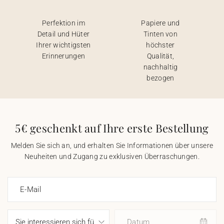
Perfektion im
Papiere und
Detail und Hüter
Tinten von
Ihrer wichtigsten
höchster
Erinnerungen
Qualität,
nachhaltig
bezogen
5€ geschenkt auf Ihre erste Bestellung
Melden Sie sich an, und erhalten Sie Informationen über unsere
Neuheiten und Zugang zu exklusiven Überraschungen.
E-Mail
Datum