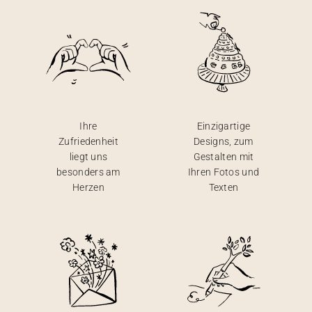
Ihre
Einzigartige
Zufriedenheit
Designs, zum
liegt uns
Gestalten mit
besonders am
Ihren Fotos und
Herzen
Texten