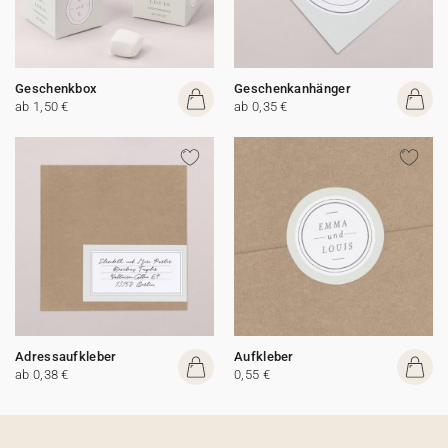
Geschenkbox
Geschenkanhänger
ab 1,50 €
ab 0,35 €
Adressaufkleber
Aufkleber
ab 0,38 €
0,55 €