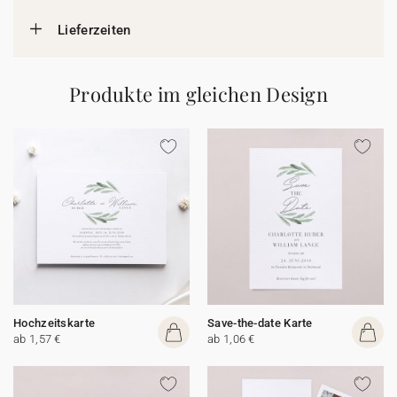
Lieferzeiten
Produkte im gleichen Design
Hochzeitskarte
Save-the-date Karte
ab 1,57 €
ab 1,06 €