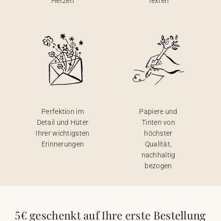
Herzen
Texten
Perfektion im
Papiere und
Detail und Hüter
Tinten von
Ihrer wichtigsten
höchster
Erinnerungen
Qualität,
nachhaltig
bezogen
5€ geschenkt auf Ihre erste Bestellung