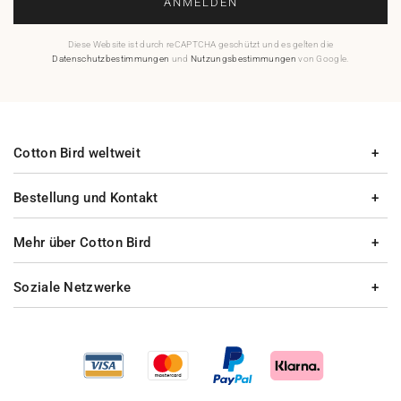
ANMELDEN
Diese Website ist durch reCAPTCHA geschützt und es gelten die
Datenschutzbestimmungen
und
Nutzungsbestimmungen
von Google.
Cotton Bird weltweit
Bestellung und Kontakt
Mehr über Cotton Bird
Soziale Netzwerke