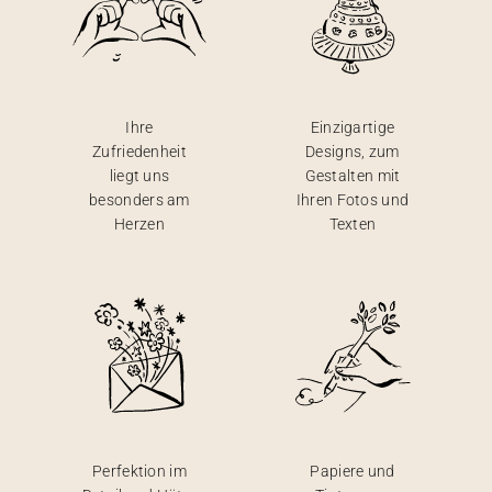
Ihre
Einzigartige
Zufriedenheit
Designs, zum
liegt uns
Gestalten mit
besonders am
Ihren Fotos und
Herzen
Texten
Perfektion im
Papiere und