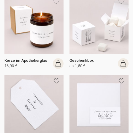
Kerze im Apothekerglas
Geschenkbox
16,90 €
ab 1,50 €