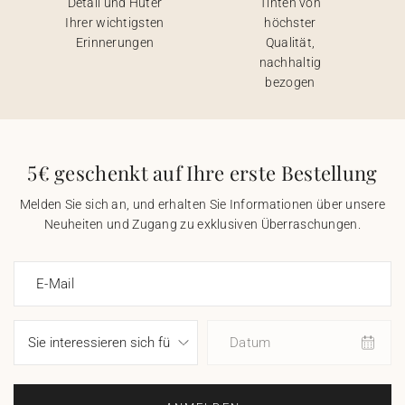
Detail und Hüter
Tinten von
Ihrer wichtigsten
höchster
Erinnerungen
Qualität,
nachhaltig
bezogen
5€ geschenkt auf Ihre erste Bestellung
Melden Sie sich an, und erhalten Sie Informationen über unsere
Neuheiten und Zugang zu exklusiven Überraschungen.
E-Mail
Datum