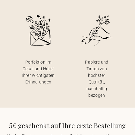
Perfektion im
Papiere und
Detail und Hüter
Tinten von
Ihrer wichtigsten
höchster
Erinnerungen
Qualität,
nachhaltig
bezogen
5€ geschenkt auf Ihre erste Bestellung