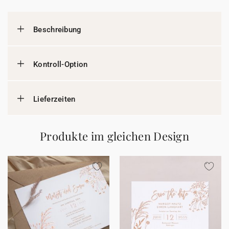
Beschreibung
Kontroll-Option
Lieferzeiten
Produkte im gleichen Design