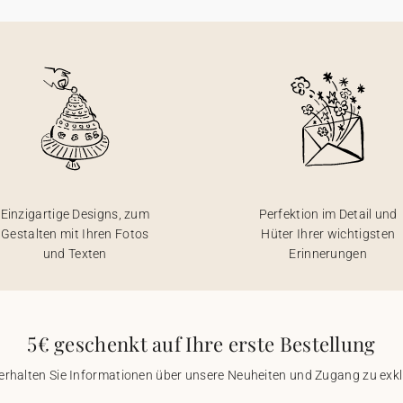
Einzigartige Designs, zum
Perfektion im Detail und
Gestalten mit Ihren Fotos
Hüter Ihrer wichtigsten
und Texten
Erinnerungen
5€ geschenkt auf Ihre erste Bestellung
 erhalten Sie Informationen über unsere Neuheiten und Zugang zu ex