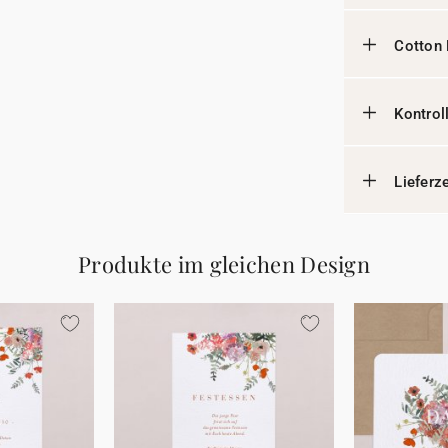
Cotton 
Kontrol
Lieferz
Produkte im gleichen Design