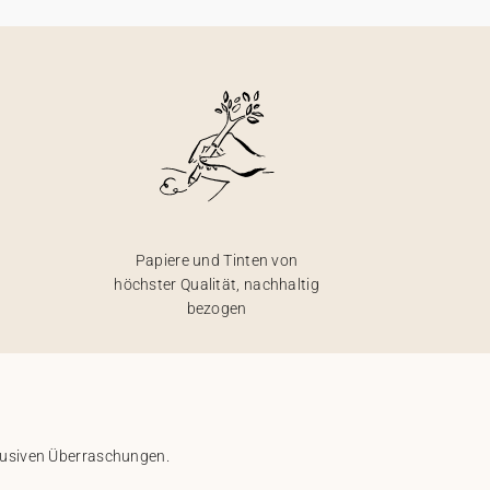
Papiere und Tinten von
höchster Qualität, nachhaltig
bezogen
klusiven Überraschungen.