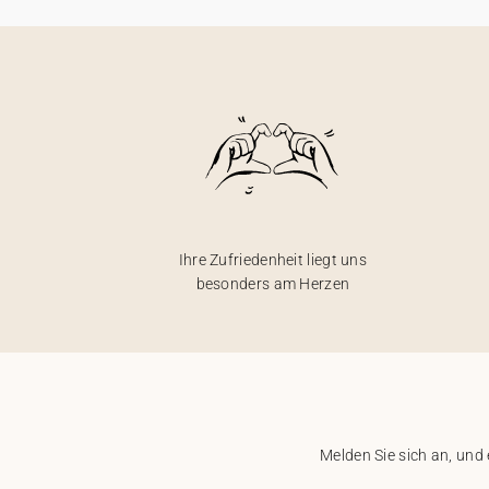
Ihre Zufriedenheit liegt uns
besonders am Herzen
Melden Sie sich an, und