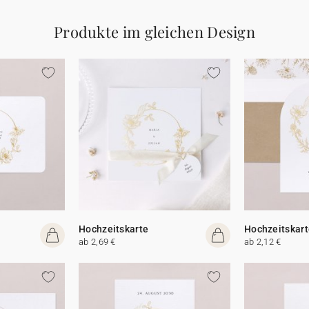
Produkte im gleichen Design
Hochzeitskarte
Hochzeitskart
ab 2,69 €
ab 2,12 €