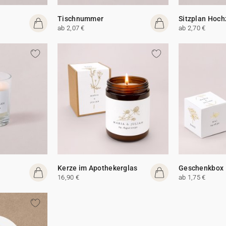
Tischnummer
Sitzplan Hoch
ab 2,07 €
ab 2,70 €
Kerze im Apothekerglas
Geschenkbox
16,90 €
ab 1,75 €