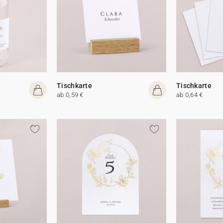
Tischkarte
Tischkarte
ab 0,59 €
ab 0,64 €