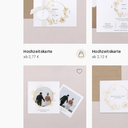
Hochzeitskarte
Hochzeitskarte
ab 2,77 €
ab 2,12 €