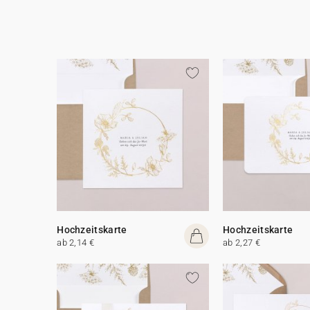
Hochzeitskarte
Hochzeitskarte
ab 2,14 €
ab 2,27 €