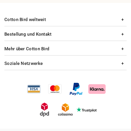
Cotton Bird weltweit
Bestellung und Kontakt
Mehr über Cotton Bird
Soziale Netzwerke