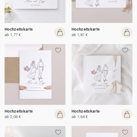
Hochzeitskarte
Hochzeitskarte
ab 1,77 €
ab 1,81 €
Hochzeitskarte
Hochzeitskarte
ab 2,06 €
ab 1,64 €