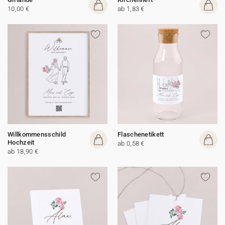
10,00 €
ab 1,83 €
Willkommensschild
Flaschenetikett
Hochzeit
ab 0,58 €
ab 18,90 €