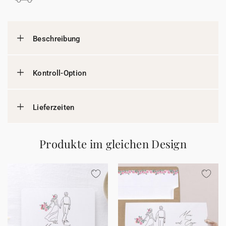
Beschreibung
Kontroll-Option
Lieferzeiten
Produkte im gleichen Design