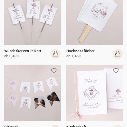
Wunderkerzen-Etikett
Hochzeitsfächer
ab 0,49 €
ab 1,46 €
Girlande
Kirchenheft