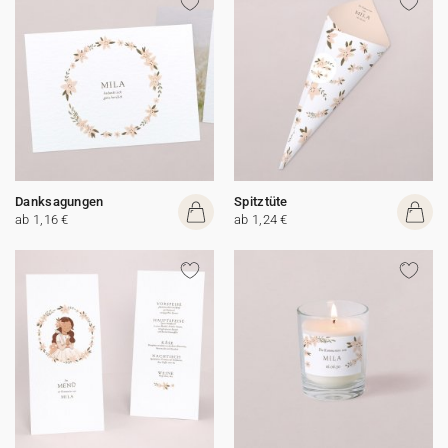
Danksagungen
Spitztüte
ab 1,16 €
ab 1,24 €