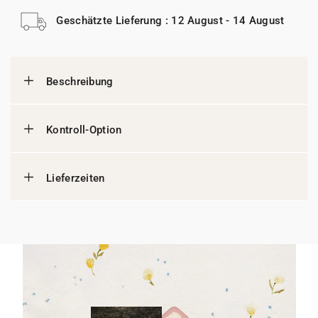
Geschätzte Lieferung : 12 August - 14 August
Beschreibung
Kontroll-Option
Lieferzeiten