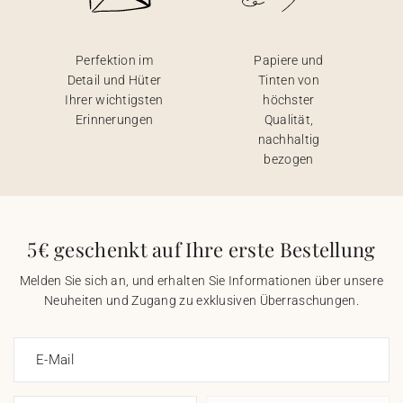
Perfektion im
Papiere und
Detail und Hüter
Tinten von
Ihrer wichtigsten
höchster
Erinnerungen
Qualität,
nachhaltig
bezogen
5€ geschenkt auf Ihre erste Bestellung
Melden Sie sich an, und erhalten Sie Informationen über unsere
Neuheiten und Zugang zu exklusiven Überraschungen.
E-Mail