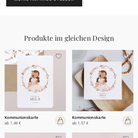
Produkte im gleichen Design
Kommunionskarte
Kommunionskarte
ab 1,46 €
ab 1,57 €