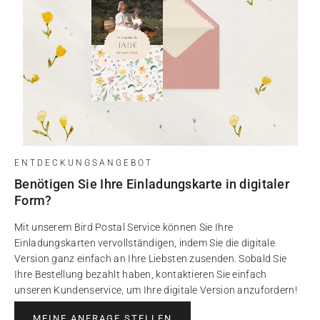
ENTDECKUNGSANGEBOT
Benötigen Sie Ihre Einladungskarte in digitaler
Form?
Mit unserem Bird Postal Service können Sie Ihre
Einladungskarten vervollständigen, indem Sie die digitale
Version ganz einfach an Ihre Liebsten zusenden. Sobald Sie
Ihre Bestellung bezahlt haben, kontaktieren Sie einfach
unseren Kundenservice, um Ihre digitale Version anzufordern!
MEINE ANFRAGE STELLEN