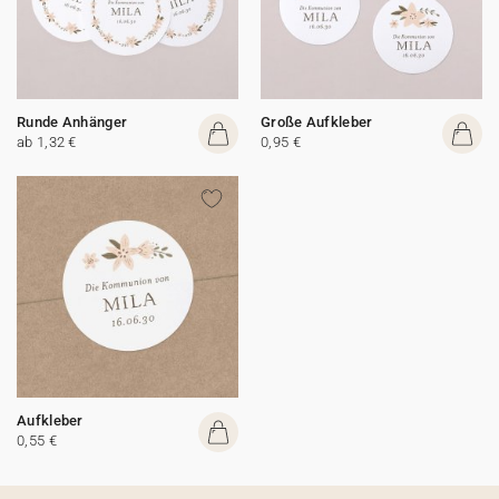
Runde Anhänger
Große Aufkleber
ab 1,32 €
0,95 €
Aufkleber
0,55 €