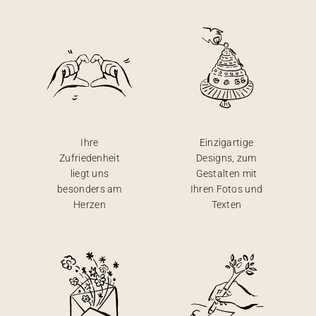
Ihre
Einzigartige
Zufriedenheit
Designs, zum
liegt uns
Gestalten mit
besonders am
Ihren Fotos und
Herzen
Texten