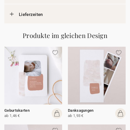
Lieferzeiten
Produkte im gleichen Design
Geburtskarten
Danksagungen
ab 1,46 €
ab 1,93 €