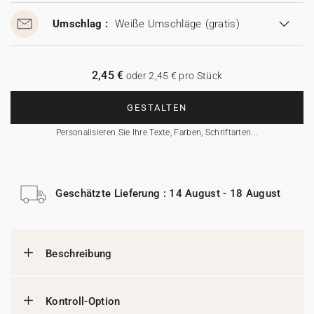
Umschlag :
Weiße Umschläge
(gratis)
2,45 €
oder 2,45 € pro Stück
GESTALTEN
Personalisieren Sie Ihre Texte, Farben, Schriftarten...
Geschätzte Lieferung : 14 August - 18 August
Beschreibung
Kontroll-Option