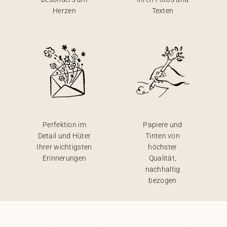
Herzen
Texten
Perfektion im
Papiere und
Detail und Hüter
Tinten von
Ihrer wichtigsten
höchster
Erinnerungen
Qualität,
nachhaltig
bezogen