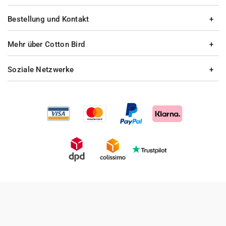
Bestellung und Kontakt
Mehr über Cotton Bird
Soziale Netzwerke