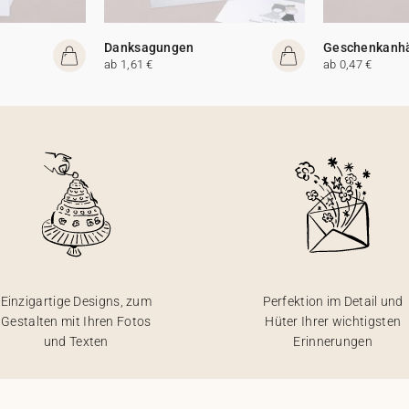
Danksagungen
Geschenkanh
ab 1,61 €
ab 0,47 €
Einzigartige Designs, zum
Perfektion im Detail und
Gestalten mit Ihren Fotos
Hüter Ihrer wichtigsten
und Texten
Erinnerungen