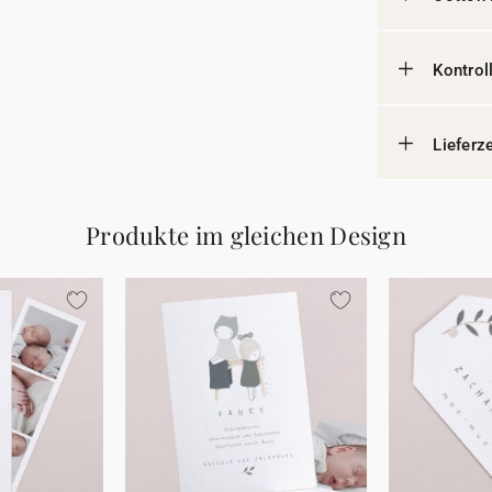
Kontrol
Lieferz
Produkte im gleichen Design