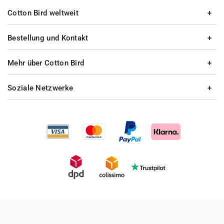
Cotton Bird weltweit
Bestellung und Kontakt
Mehr über Cotton Bird
Soziale Netzwerke