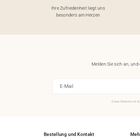
Ihre Zufriedenheit liegt uns
besonders am Herzen
Melden Sie sich an, und
E-Mail
Diese Website ist 
Bestellung und Kontakt
Mehr