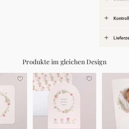
Kontrol
Lieferz
Produkte im gleichen Design