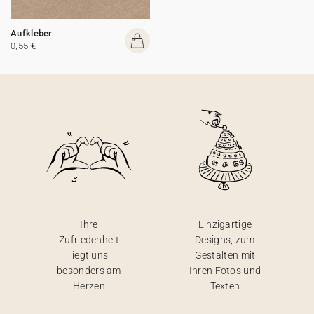
Aufkleber
0,55 €
Ihre
Einzigartige
Zufriedenheit
Designs, zum
liegt uns
Gestalten mit
besonders am
Ihren Fotos und
Herzen
Texten