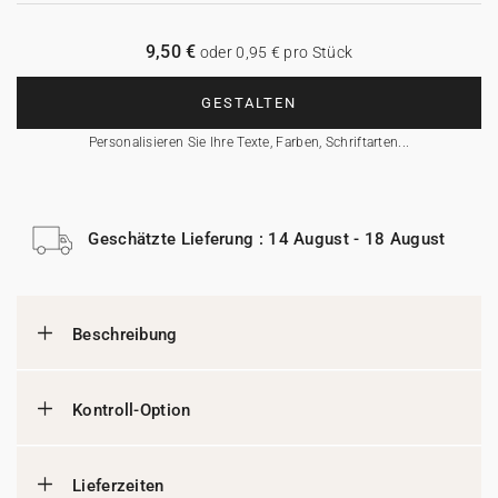
9,50 €
oder 0,95 € pro Stück
GESTALTEN
Personalisieren Sie Ihre Texte, Farben, Schriftarten...
Geschätzte Lieferung : 14 August - 18 August
Beschreibung
Kontroll-Option
Lieferzeiten