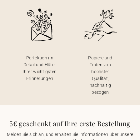
Perfektion im
Papiere und
Detail und Hüter
Tinten von
Ihrer wichtigsten
höchster
Erinnerungen
Qualität,
nachhaltig
bezogen
5€ geschenkt auf Ihre erste Bestellung
Melden Sie sich an, und erhalten Sie Informationen über unsere