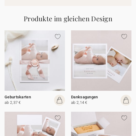
Produkte im gleichen Design
Geburtskarten
Danksagungen
ab 2,37 €
ab 2,14 €