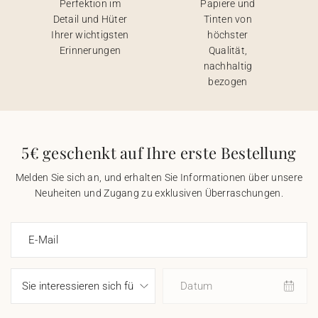
Perfektion im
Papiere und
Detail und Hüter
Tinten von
Ihrer wichtigsten
höchster
Erinnerungen
Qualität,
nachhaltig
bezogen
5€ geschenkt auf Ihre erste Bestellung
Melden Sie sich an, und erhalten Sie Informationen über unsere
Neuheiten und Zugang zu exklusiven Überraschungen.
E-Mail
Datum