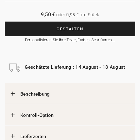
9,50 €
oder 0,95 € pro Stück
GESTALTEN
Personalisieren Sie Ihre Texte, Farben, Schriftarten...
Geschätzte Lieferung : 14 August - 18 August
Beschreibung
Kontroll-Option
Lieferzeiten