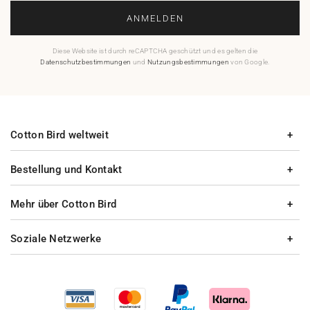
ANMELDEN
Diese Website ist durch reCAPTCHA geschützt und es gelten die
Datenschutzbestimmungen
und
Nutzungsbestimmungen
von Google.
Cotton Bird weltweit
Bestellung und Kontakt
Mehr über Cotton Bird
Soziale Netzwerke