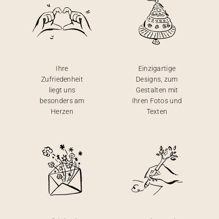
Ihre
Einzigartige
Zufriedenheit
Designs, zum
liegt uns
Gestalten mit
besonders am
Ihren Fotos und
Herzen
Texten