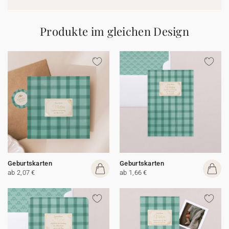
Produkte im gleichen Design
Geburtskarten
Geburtskarten
ab 2,07 €
ab 1,66 €