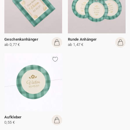
Geschenkanhänger
Runde Anhänger
ab 0,77 €
ab 1,47 €
Aufkleber
0,55 €