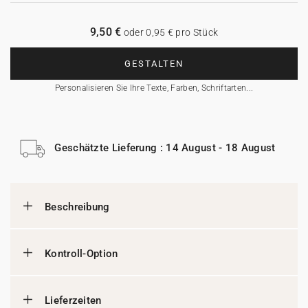
9,50 €
oder 0,95 € pro Stück
GESTALTEN
Personalisieren Sie Ihre Texte, Farben, Schriftarten...
Geschätzte Lieferung : 14 August - 18 August
Beschreibung
Kontroll-Option
Lieferzeiten