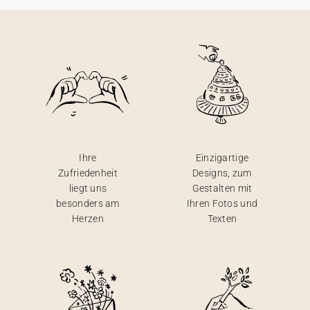
Ihre
Einzigartige
Zufriedenheit
Designs, zum
liegt uns
Gestalten mit
besonders am
Ihren Fotos und
Herzen
Texten