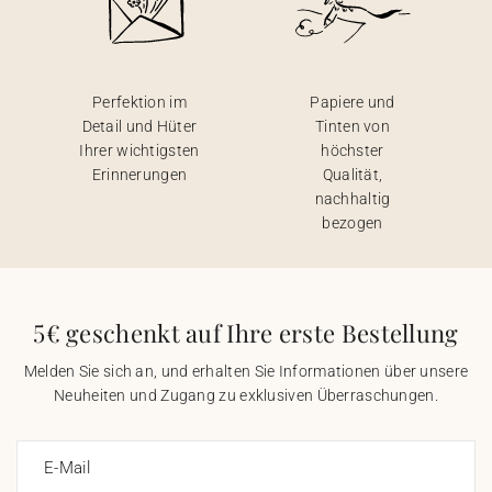
Perfektion im
Papiere und
Detail und Hüter
Tinten von
Ihrer wichtigsten
höchster
Erinnerungen
Qualität,
nachhaltig
bezogen
5€ geschenkt auf Ihre erste Bestellung
Melden Sie sich an, und erhalten Sie Informationen über unsere
Neuheiten und Zugang zu exklusiven Überraschungen.
E-Mail