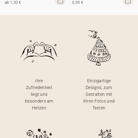
ab 1,32 €
0,95 €
Ihre
Einzigartige
Zufriedenheit
Designs, zum
liegt uns
Gestalten mit
besonders am
Ihren Fotos und
Herzen
Texten