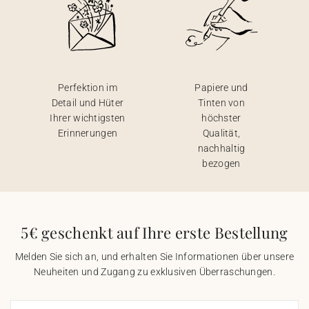
Perfektion im
Papiere und
Detail und Hüter
Tinten von
Ihrer wichtigsten
höchster
Erinnerungen
Qualität,
nachhaltig
bezogen
5€ geschenkt auf Ihre erste Bestellung
Melden Sie sich an, und erhalten Sie Informationen über unsere
Neuheiten und Zugang zu exklusiven Überraschungen.