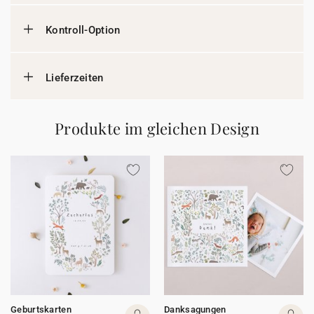
Kontroll-Option
Lieferzeiten
Produkte im gleichen Design
Geburtskarten
Danksagungen