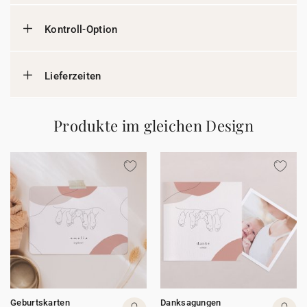
Kontroll-Option
Lieferzeiten
Produkte im gleichen Design
Geburtskarten
Danksagungen