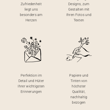
Zufriedenheit
Designs, zum
liegt uns
Gestalten mit
besonders am
Ihren Fotos und
Herzen
Texten
Perfektion im
Papiere und
Detail und Hüter
Tinten von
Ihrer wichtigsten
höchster
Erinnerungen
Qualität,
nachhaltig
bezogen