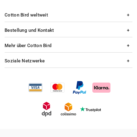
Cotton Bird weltweit
Bestellung und Kontakt
Mehr über Cotton Bird
Soziale Netzwerke